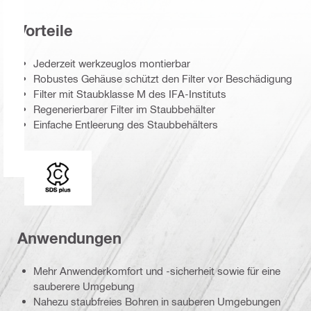
Vorteile
Jederzeit werkzeuglos montierbar
Robustes Gehäuse schützt den Filter vor Beschädigung
Filter mit Staubklasse M des IFA-Instituts
Regenerierbarer Filter im Staubbehälter
Einfache Entleerung des Staubbehälters
Einsteckenden
Anwendungen
Mehr Anwenderkomfort und -sicherheit sowie für eine
sauberere Umgebung
Nahezu staubfreies Bohren in sauberen Umgebungen