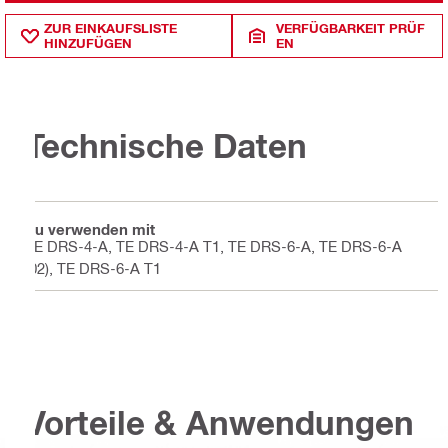
ZUR EINKAUFSLISTE
VERFÜGBARKEIT PRÜF
HINZUFÜGEN
EN
Technische Daten
Zu verwenden mit
TE DRS-4-A, TE DRS-4-A T1, TE DRS-6-A, TE DRS-6-A
(02), TE DRS-6-A T1
Vorteile & Anwendungen