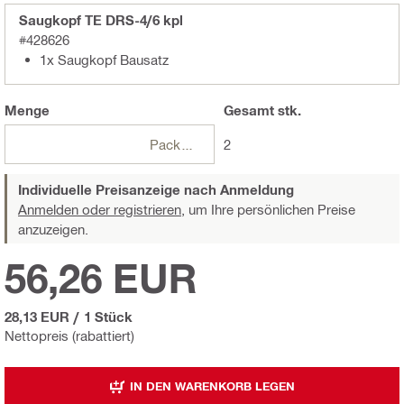
Saugkopf TE DRS-4/6 kpl
#428626
1x Saugkopf Bausatz
Menge
Gesamt
stk.
Packungen
2
Individuelle Preisanzeige nach Anmeldung
Anmelden oder registrieren,
um Ihre persönlichen Preise
anzuzeigen.
56,26 EUR
28,13 EUR
/
1 Stück
Nettopreis (rabattiert)
IN DEN WARENKORB LEGEN