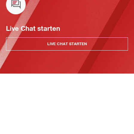
Live Chat starten
LIVE CHAT STARTEN