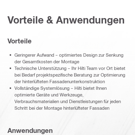
Vorteile & Anwendungen
Vorteile
Geringerer Aufwand – optimiertes Design zur Senkung
der Gesamtkosten der Montage
Technische Unterstützung – Ihr Hilti Team vor Ort bietet
bei Bedarf projektspezifische Beratung zur Optimierung
der hinterlüfteten Fassadenunterkonstruktion
Vollständige Systemlösung – Hilti bietet Ihnen
optimierte Geräte und Werkzeuge,
Verbrauchsmaterialien und Dienstleistungen für jeden
Schritt bei der Montage hinterlüfteter Fassaden
Anwendungen