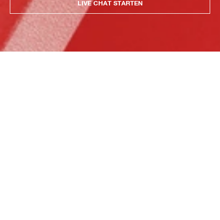
LIVE CHAT STARTEN