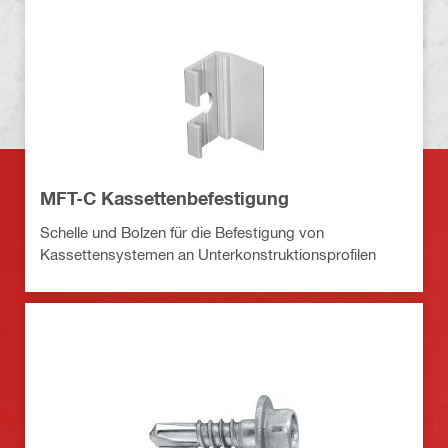
MFT-C Kassettenbefestigung
Schelle und Bolzen für die Befestigung von
Kassettensystemen an Unterkonstruktionsprofilen