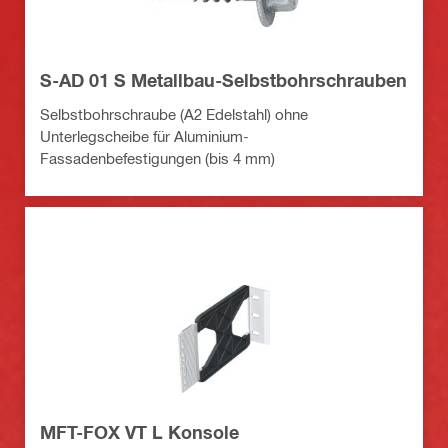
S-AD 01 S Metallbau-Selbstbohrschrauben
Selbstbohrschraube (A2 Edelstahl) ohne
Unterlegscheibe für Aluminium-
Fassadenbefestigungen (bis 4 mm)
MFT-FOX VT L Konsole