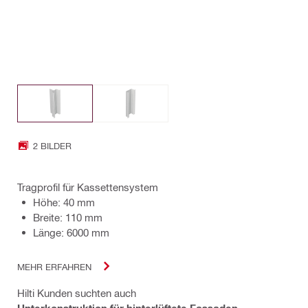
2 BILDER
Tragprofil für Kassettensystem
Höhe: 40 mm
Breite: 110 mm
Länge: 6000 mm
MEHR ERFAHREN
Hilti Kunden suchten auch