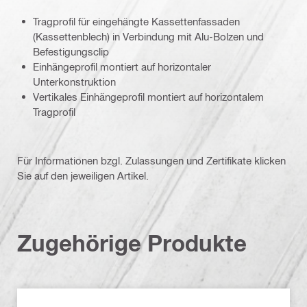
Tragprofil für eingehängte Kassettenfassaden
(Kassettenblech) in Verbindung mit Alu-Bolzen und
Befestigungsclip
Einhängeprofil montiert auf horizontaler
Unterkonstruktion
Vertikales Einhängeprofil montiert auf horizontalem
Tragprofil
Für Informationen bzgl. Zulassungen und Zertifikate klicken
Sie auf den jeweiligen Artikel.
Zugehörige Produkte