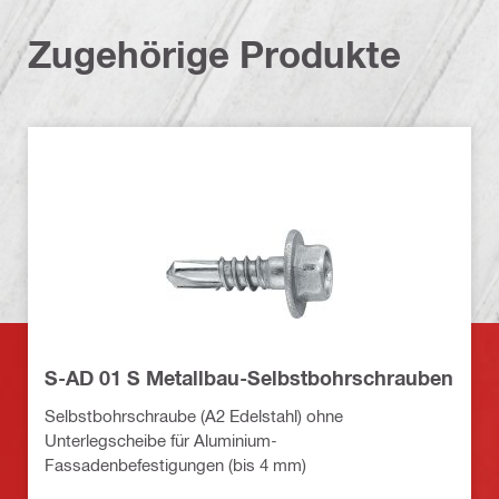
Zugehörige Produkte
S-AD 01 S Metallbau-Selbstbohrschrauben
Selbstbohrschraube (A2 Edelstahl) ohne
Unterlegscheibe für Aluminium-
Fassadenbefestigungen (bis 4 mm)