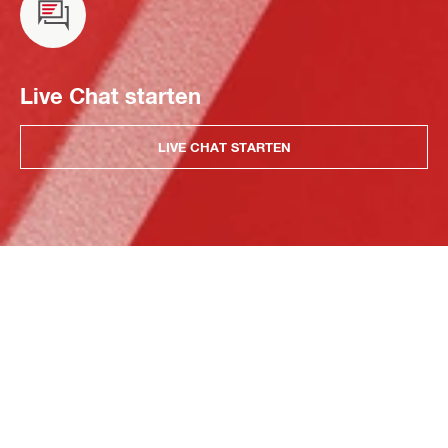
Live Chat starten
LIVE CHAT STARTEN