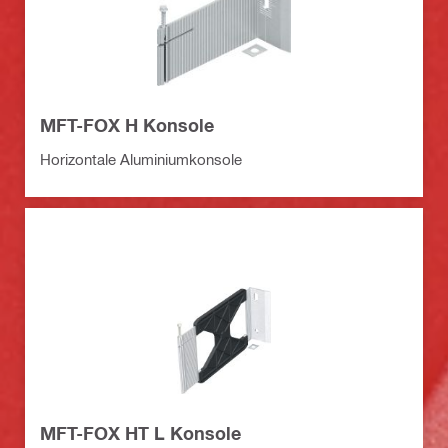
MFT-FOX H Konsole
Horizontale Aluminiumkonsole
MFT-FOX HT L Konsole