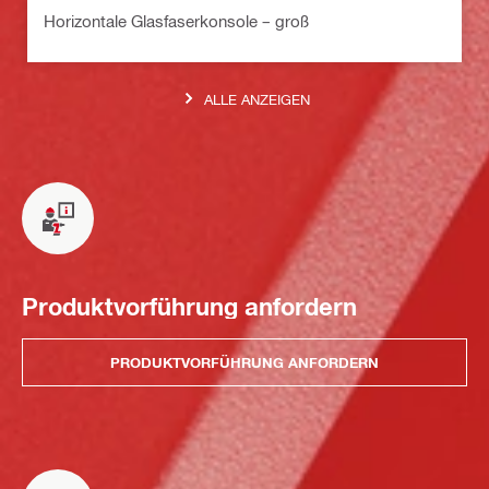
Horizontale Glasfaserkonsole – groß
ALLE ANZEIGEN
Produktvorführung anfordern
PRODUKTVORFÜHRUNG ANFORDERN