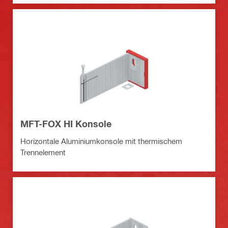
MFT-FOX HI Konsole
Horizontale Aluminiumkonsole mit thermischem
Trennelement