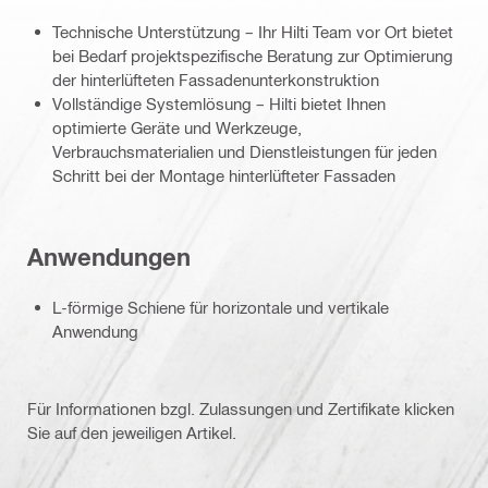
Technische Unterstützung – Ihr Hilti Team vor Ort bietet
bei Bedarf projektspezifische Beratung zur Optimierung
der hinterlüfteten Fassadenunterkonstruktion
Vollständige Systemlösung – Hilti bietet Ihnen
optimierte Geräte und Werkzeuge,
Verbrauchsmaterialien und Dienstleistungen für jeden
Schritt bei der Montage hinterlüfteter Fassaden
Anwendungen
L-förmige Schiene für horizontale und vertikale
Anwendung
Für Informationen bzgl. Zulassungen und Zertifikate klicken
Sie auf den jeweiligen Artikel.