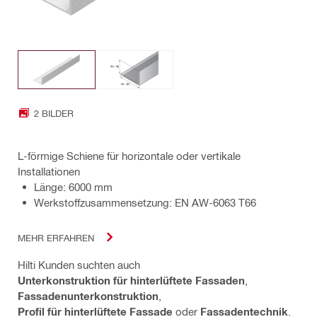
2 BILDER
L-förmige Schiene für horizontale oder vertikale
Installationen
Länge: 6000 mm
Werkstoffzusammensetzung: EN AW-6063 T66
MEHR ERFAHREN
Hilti Kunden suchten auch
Unterkonstruktion für hinterlüftete Fassaden
,
Fassadenunterkonstruktion
,
Profil für hinterlüftete Fassade
oder
Fassadentechnik
.