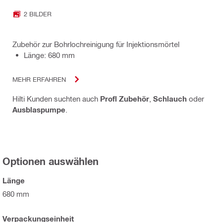
2 BILDER
Zubehör zur Bohrlochreinigung für Injektionsmörtel
Länge: 680 mm
MEHR ERFAHREN
Hilti Kunden suchten auch
Profl Zubehör
,
Schlauch
oder
Ausblaspumpe
.
Optionen auswählen
Länge
680 mm
Verpackungseinheit