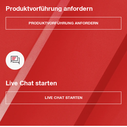
Produktvorführung anfordern
PRODUKTVORFÜHRUNG ANFORDERN
Live Chat starten
LIVE CHAT STARTEN