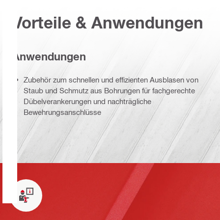
Vorteile & Anwendungen
Anwendungen
Zubehör zum schnellen und effizienten Ausblasen von
Staub und Schmutz aus Bohrungen für fachgerechte
Dübelverankerungen und nachträgliche
Bewehrungsanschlüsse