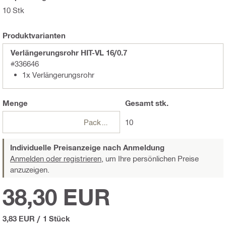
10 Stk
Produktvarianten
Verlängerungsrohr HIT-VL 16/0.7
#336646
1x Verlängerungsrohr
Menge
Gesamt
stk.
Packungen
10
Individuelle Preisanzeige nach Anmeldung
Anmelden oder registrieren,
um Ihre persönlichen Preise
anzuzeigen.
38,30 EUR
3,83 EUR
/
1 Stück