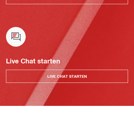
Live Chat starten
LIVE CHAT STARTEN