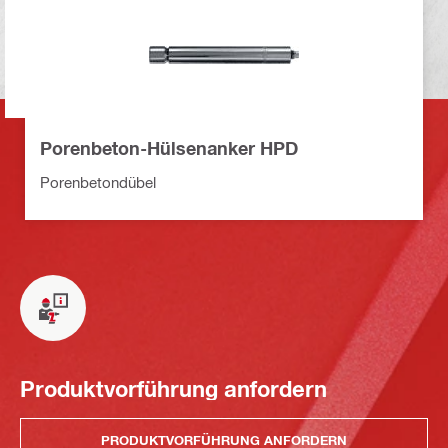
Porenbeton-Hülsenanker HPD
Porenbetondübel
Produktvorführung anfordern
PRODUKTVORFÜHRUNG ANFORDERN