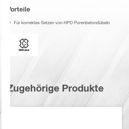
Vorteile
Für korrektes Setzen von HPD Porenbetondübeln
Einsteckenden
Zugehörige Produkte