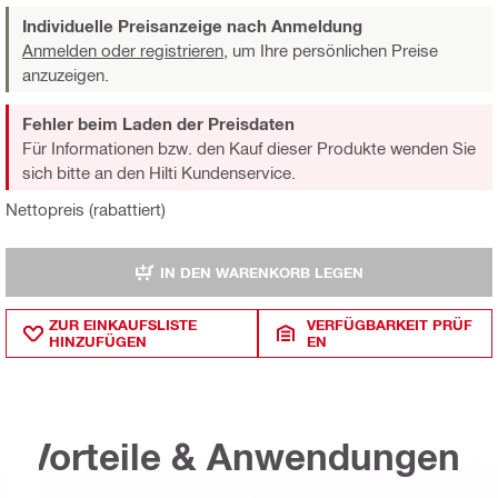
Individuelle Preisanzeige nach Anmeldung
Anmelden oder registrieren,
um Ihre persönlichen Preise
anzuzeigen.
Fehler beim Laden der Preisdaten
Für Informationen bzw. den Kauf dieser Produkte wenden Sie
sich bitte an den Hilti Kundenservice.
Nettopreis (rabattiert)
IN DEN WARENKORB LEGEN
ZUR EINKAUFSLISTE
VERFÜGBARKEIT PRÜF
HINZUFÜGEN
EN
Vorteile & Anwendungen