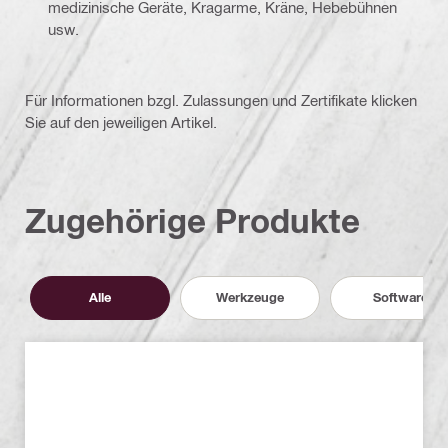
medizinische Geräte, Kragarme, Kräne, Hebebühnen
usw.
Für Informationen bzgl. Zulassungen und Zertifikate klicken
Sie auf den jeweiligen Artikel.
Zugehörige Produkte
Alle
Werkzeuge
Software