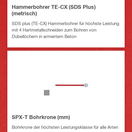
Hammerbohrer TE-CX (SDS Plus)
(metrisch)
SDS plus (TE-CX) Hammerbohrer für höchste Leistung
mit 4 Hartmetallschneiden zum Bohren von
Dübellöchern in armiertem Beton
SPX-T Bohrkrone (mm)
Bohrkrone der höchsten Leistungsklasse für alle Arten