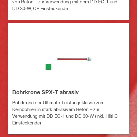
von Beton – zur Verwendung mit dem DD EC-1 und
DD 30-W, C+ Einsteckende
Bohrkrone SPX-T abrasiv
Bohrkrone der Ultimate-Leistungsklasse zum
Kernbohren in stark abrasivem Beton – zur
Verwendung mit DD EC-1 und DD 30-W (inkl. Hilti C+
Einsteckende)