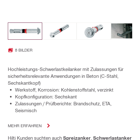
8 BILDER
Hochleistungs-Schwerlastkeilanker mit Zulassungen für
sicherheitsrelevante Anwendungen in Beton (C-Stahl,
Sechskantkopf)
Werkstoff, Korrosion: Kohlenstoffstahl, verzinkt
Kopfkonfiguration: Sechskant
Zulassungen / Prüfberichte: Brandschutz, ETA,
Seismisch
MEHR ERFAHREN
Hilti Kunden suchten auch
Spreizanker
,
Schwerlastanker