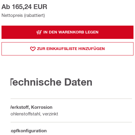
Ab 165,24 EUR
Nettopreis (rabattiert)
IN DEN WARENKORB LEGEN
ZUR EINKAUFSLISTE HINZUFÜGEN
Technische Daten
Werkstoff, Korrosion
Kohlenstoffstahl, verzinkt
Kopfkonfiguration