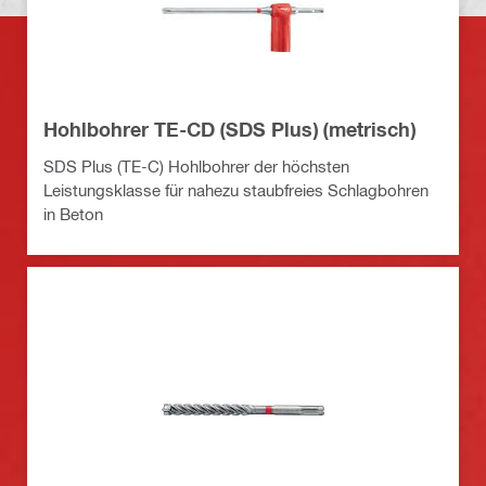
Hohlbohrer TE-CD (SDS Plus) (metrisch)
SDS Plus (TE-C) Hohlbohrer der höchsten
Leistungsklasse für nahezu staubfreies Schlagbohren
in Beton