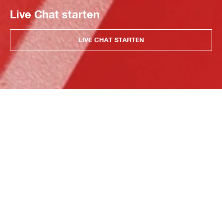
Live Chat starten
LIVE CHAT STARTEN