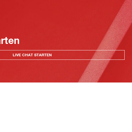
arten
LIVE CHAT STARTEN