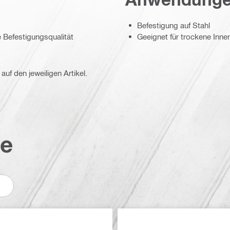
Befestigung auf Stahl
 Befestigungsqualität
Geeignet für trockene Inn
auf den jeweiligen Artikel.
te