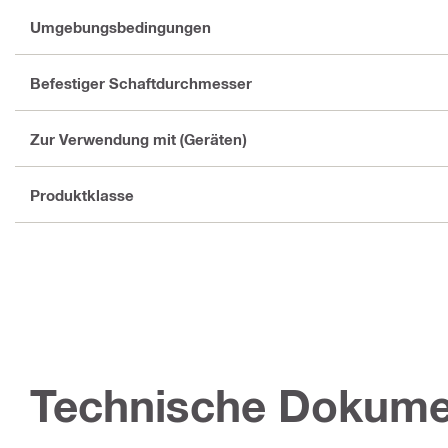
Umgebungsbedingungen
Befestiger Schaftdurchmesser
Zur Verwendung mit (Geräten)
Produktklasse
Technische Dokume