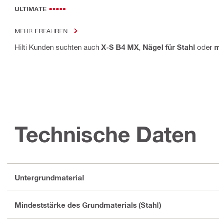
ULTIMATE
MEHR ERFAHREN
Hilti Kunden suchten auch
X-S B4 MX
,
Nägel für Stahl
oder
m
Technische Daten
Untergrundmaterial
Mindeststärke des Grundmaterials (Stahl)