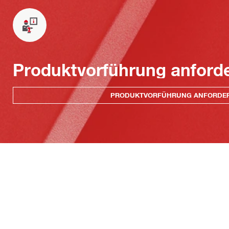
Produktvorführung anford
PRODUKTVORFÜHRUNG ANFORDE