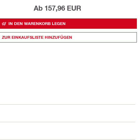
Ab 157,96 EUR
IN DEN WARENKORB LEGEN
ZUR EINKAUFSLISTE HINZUFÜGEN