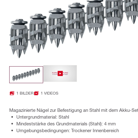
1 BILDER
1 VIDEOS
Magazinierte Nägel zur Befestigung an Stahl mit dem Akku-Se
Untergrundmaterial: Stahl
Mindeststärke des Grundmaterials (Stahl): 4 mm
Umgebungsbedingungen: Trockener Innenbereich