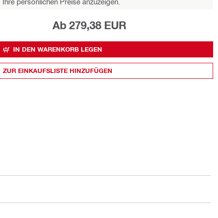
Ihre persönlichen Preise anzuzeigen.
Ab 279,38 EUR
IN DEN WARENKORB LEGEN
ZUR EINKAUFSLISTE HINZUFÜGEN