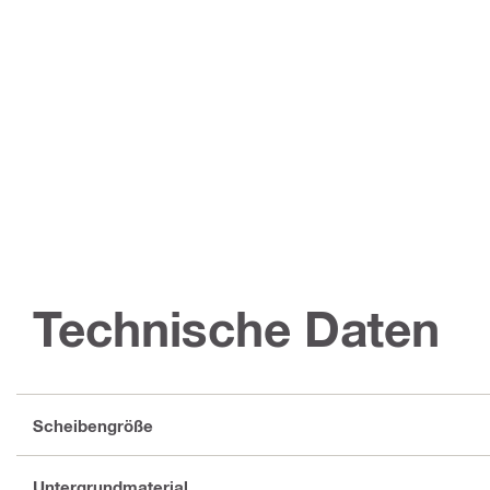
Technische Daten
Scheibengröße
Untergrundmaterial