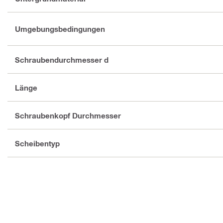
Umgebungsbedingungen
Schraubendurchmesser d
Länge
Schraubenkopf Durchmesser
Scheibentyp