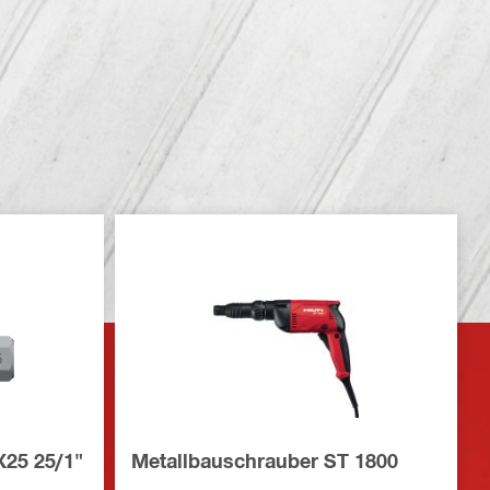
X25 25/1"
Metallbauschrauber ST 1800