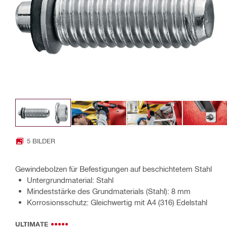
5 BILDER
Gewindebolzen für Befestigungen auf beschichtetem Stahl
Untergrundmaterial: Stahl
Mindeststärke des Grundmaterials (Stahl): 8 mm
Korrosionsschutz: Gleichwertig mit A4 (316) Edelstahl
ULTIMATE