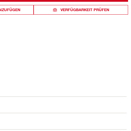
INZUFÜGEN
VERFÜGBARKEIT PRÜFEN