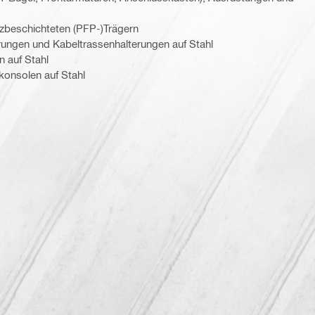
zbeschichteten (PFP-)Trägern
rungen und Kabeltrassenhalterungen auf Stahl
 auf Stahl
onsolen auf Stahl