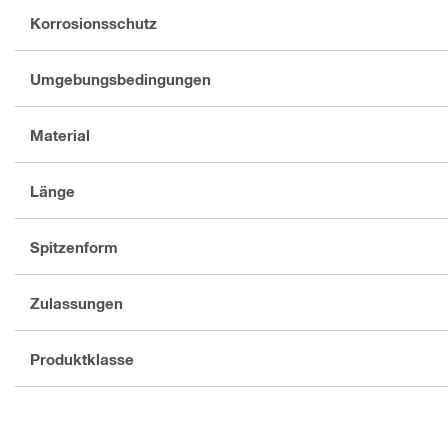
Korrosionsschutz
Umgebungsbedingungen
Material
Länge
Spitzenform
Zulassungen
Produktklasse