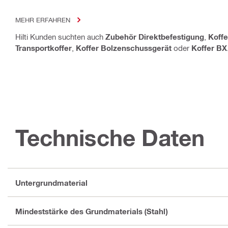
MEHR ERFAHREN
Hilti Kunden suchten auch
Zubehör Direktbefestigung
,
Koffe
Transportkoffer
,
Koffer Bolzenschussgerät
oder
Koffer BX
Technische Daten
Untergrundmaterial
Mindeststärke des Grundmaterials (Stahl)