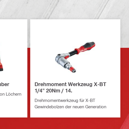
uber
Drehmoment Werkzeug X-BT
1/4" 20Nm / 14.
on Löchern
Drehmomentwerkzeug für X-BT
Gewindebolzen der neuen Generation