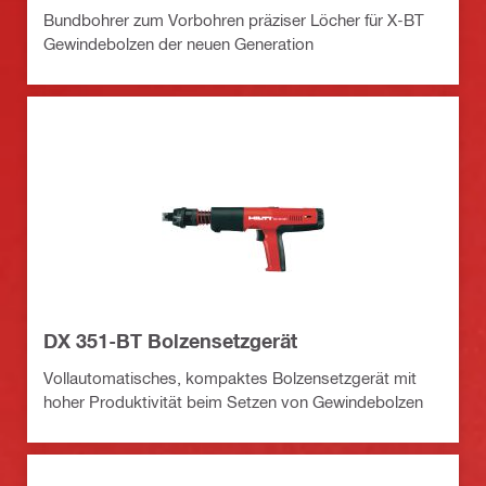
Bundbohrer zum Vorbohren präziser Löcher für X-BT
Gewindebolzen der neuen Generation
DX 351-BT Bolzensetzgerät
Vollautomatisches, kompaktes Bolzensetzgerät mit
hoher Produktivität beim Setzen von Gewindebolzen