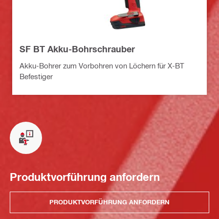
SF BT Akku-Bohrschrauber
Akku-Bohrer zum Vorbohren von Löchern für X-BT
Befestiger
Produktvorführung anfordern
PRODUKTVORFÜHRUNG ANFORDERN