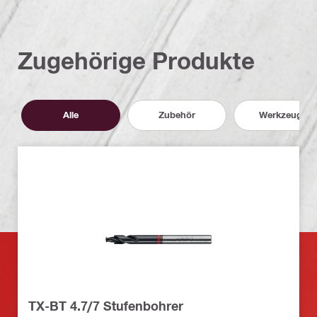
Zugehörige Produkte
Alle
Zubehör
Werkzeuge
TX-BT 4.7/7 Stufenbohrer