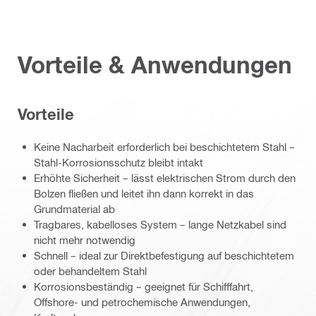
Vorteile & Anwendungen
Vorteile
Keine Nacharbeit erforderlich bei beschichtetem Stahl –
Stahl-Korrosionsschutz bleibt intakt
Erhöhte Sicherheit – lässt elektrischen Strom durch den
Bolzen fließen und leitet ihn dann korrekt in das
Grundmaterial ab
Tragbares, kabelloses System – lange Netzkabel sind
nicht mehr notwendig
Schnell – ideal zur Direktbefestigung auf beschichtetem
oder behandeltem Stahl
Korrosionsbeständig – geeignet für Schifffahrt,
Offshore- und petrochemische Anwendungen,