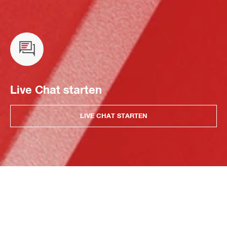
Live Chat starten
LIVE CHAT STARTEN