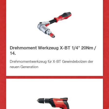
Drehmoment Werkzeug X-BT 1/4" 20Nm /
14.
Drehmomentwerkzeug für X-BT Gewindebolzen der
neuen Generation