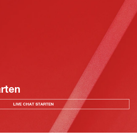
arten
LIVE CHAT STARTEN