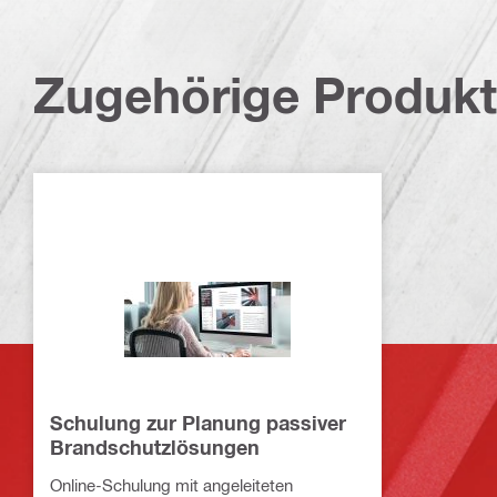
Zugehörige Produk
Schulung zur Planung passiver
Brandschutzlösungen
Online-Schulung mit angeleiteten