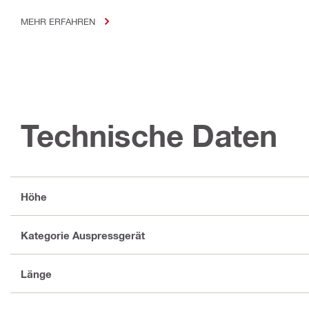
MEHR ERFAHREN
Technische Daten
Höhe
Kategorie Auspressgerät
Länge