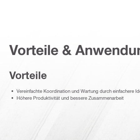
Vorteile & Anwend
Vorteile
Vereinfachte Koordination und Wartung durch einfachere Ide
Höhere Produktivität und bessere Zusammenarbeit