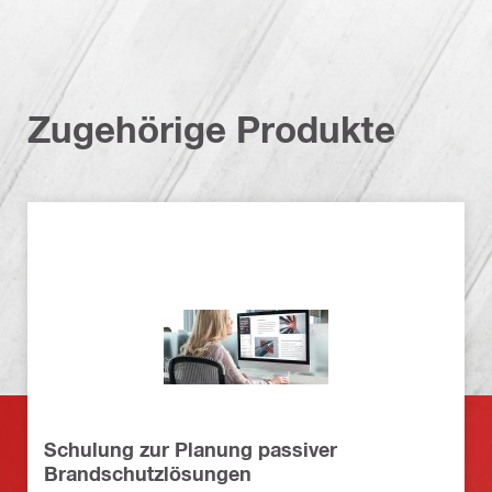
Zugehörige Produkte
Schulung zur Planung passiver
Brandschutzlösungen