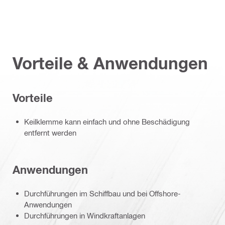
Vorteile & Anwendungen
Vorteile
Keilklemme kann einfach und ohne Beschädigung
entfernt werden
Anwendungen
Durchführungen im Schiffbau und bei Offshore-
Anwendungen
Durchführungen in Windkraftanlagen