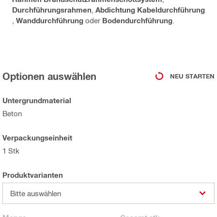
Durchführungsrahmen
,
Abdichtung Kabeldurchführung
,
Wanddurchführung
oder
Bodendurchführung
.
Optionen auswählen
NEU STARTEN
Untergrundmaterial
Beton
Verpackungseinheit
1 Stk
Produktvarianten
Bitte auswählen