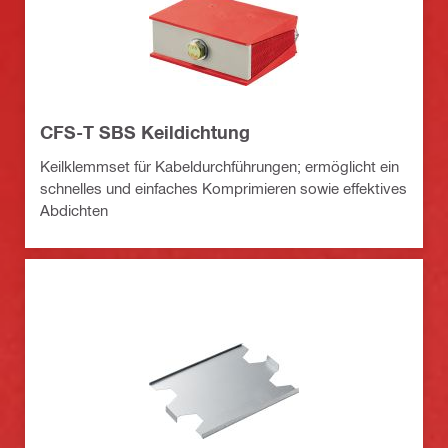
CFS-T SBS Keildichtung
Keilklemmset für Kabeldurchführungen; ermöglicht ein
schnelles und einfaches Komprimieren sowie effektives
Abdichten