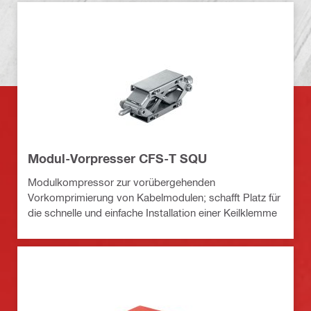
Modul-Vorpresser CFS-T SQU
Modulkompressor zur vorübergehenden
Vorkomprimierung von Kabelmodulen; schafft Platz für
die schnelle und einfache Installation einer Keilklemme