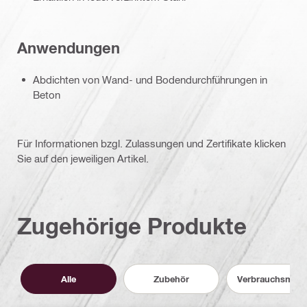
Anwendungen
Abdichten von Wand- und Bodendurchführungen in
Beton
Für Informationen bzgl. Zulassungen und Zertifikate klicken
Sie auf den jeweiligen Artikel.
Zugehörige Produkte
Alle
Zubehör
Verbrauchsmater