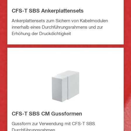
CFS-T SBS Ankerplattensets
Ankerplattensets zum Sichern von Kabelmodulen
innerhalb eines Durchführungsrahmens und zur
Erhöhung der Druckdichtigkeit
CFS-T SBS CM Gussformen
Gussform zur Verwendung mit CFS-T SBS
Durchführungsrahmen