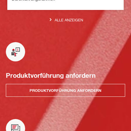
ALLE ANZEIGEN
Produktvorführung anfordern
PRODUKTVORFÜHRUNG ANFORDERN