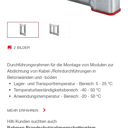
2 BILDER
Durchführungsrahmen für die Montage von Modulen zur
Abdichtung von Kabel-/Rohrdurchführungen in
Betonwänden und -böden
Lager- und Transporttemperatur - Bereich: 5 - 25 °C
Temperaturbeständigkeitsbereich: -40 - 50 °C
Anwendungstemperatur - Bereich: -20 - 50 °C
MEHR ERFAHREN
Hilti Kunden suchten auch
Rahmen Brandschutzrahmenschottsystem
,