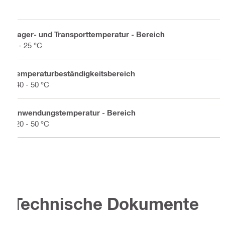
Lager- und Transporttemperatur - Bereich
5 - 25 °C
Temperaturbeständigkeitsbereich
-40 - 50 °C
Anwendungstemperatur - Bereich
-20 - 50 °C
Technische Dokumente