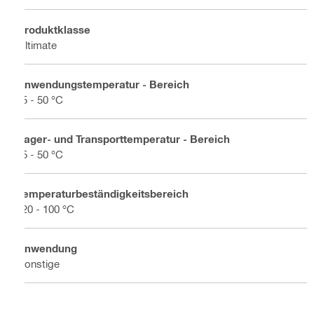
Produktklasse
Ultimate
Anwendungstemperatur - Bereich
-5 - 50 °C
Lager- und Transporttemperatur - Bereich
-5 - 50 °C
Temperaturbeständigkeitsbereich
-20 - 100 °C
Anwendung
Sonstige