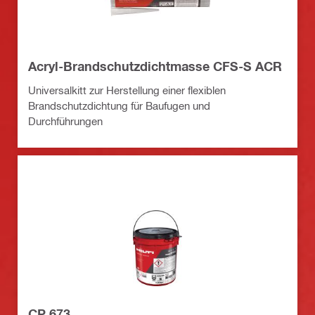
Acryl-Brandschutzdichtmasse CFS-S ACR
Universalkitt zur Herstellung einer flexiblen
Brandschutzdichtung für Baufugen und
Durchführungen
CP 673