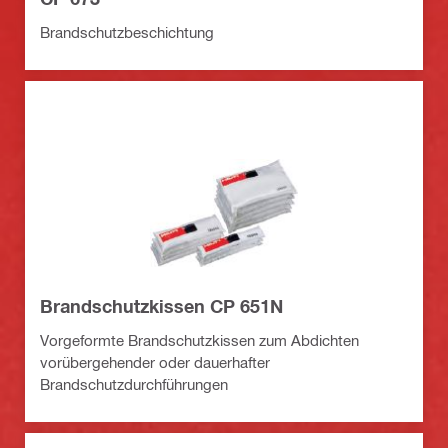
Brandschutzbeschichtung
Brandschutzkissen CP 651N
Vorgeformte Brandschutzkissen zum Abdichten
vorübergehender oder dauerhafter
Brandschutzdurchführungen