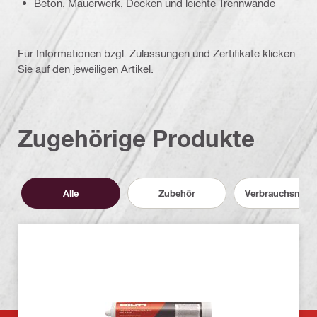
Beton, Mauerwerk, Decken und leichte Trennwände
Für Informationen bzgl. Zulassungen und Zertifikate klicken
Sie auf den jeweiligen Artikel.
Zugehörige Produkte
Alle
Zubehör
Verbrauchsmater