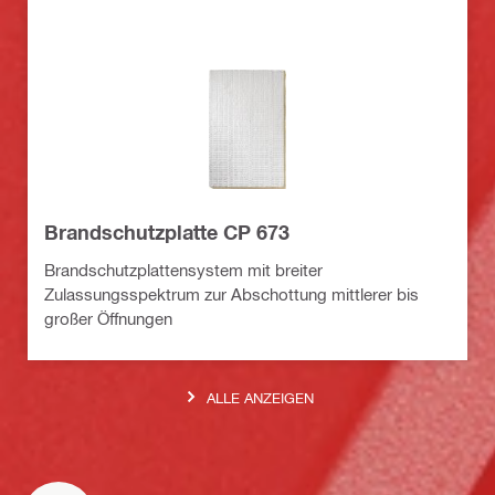
Brandschutzplatte CP 673
Brandschutzplattensystem mit breiter
Zulassungsspektrum zur Abschottung mittlerer bis
großer Öffnungen
ALLE ANZEIGEN