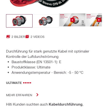
2 BILDER
2 VIDEOS
Durchführung für stark genutzte Kabel mit optimaler
Kontrolle der Luftdurchströmung
Baustoffklasse (EN 13501-1): E
Produktklasse: Ultimate
Anwendungstemperatur - Bereich: -5 - 50 °C
ULTIMATE
MEHR ERFAHREN
Hilti Kunden suchten auch
Kabeldurchführung
,