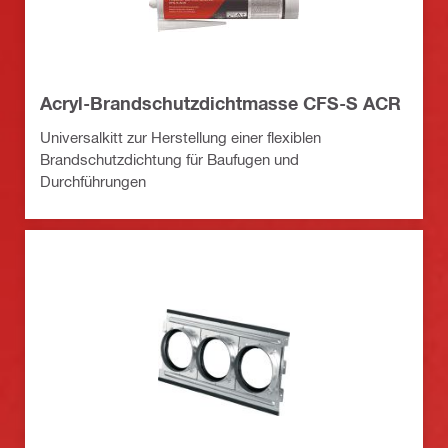
Acryl-Brandschutzdichtmasse CFS-S ACR
Universalkitt zur Herstellung einer flexiblen
Brandschutzdichtung für Baufugen und
Durchführungen