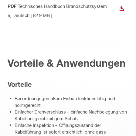
PDF
Technisches Handbuch Brandschutzsystem
ANZEI
e
, Deutsch
[ 82.9 MB ]
Vorteile & Anwendungen
Vorteile
Bei ordnungsgemäßem Einbau funktionsfähig und
normgerecht
Einfacher Drehverschluss – einfache Nachbelegung von
Kabel bei gleichzeitigem Schutz
Einfache Inspektion – Öffnungszustand der
Kabelführung ist sofort ersichtlich, ohne dass