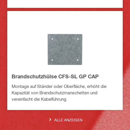
Brandschutzhülse CFS-SL GP CAP
Montage auf Ständer oder Oberfläche, erhöht die
Kapazität von Brandschutzmanschetten und
vereinfacht die Kabelführung
ALLE ANZEIGEN