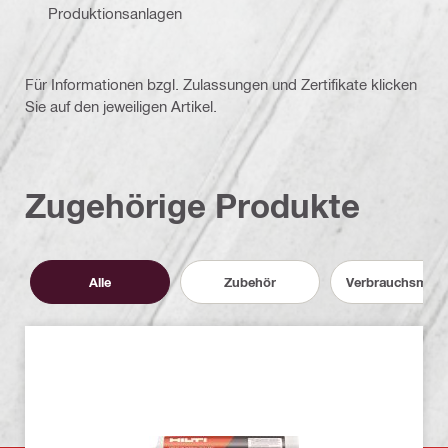
Produktionsanlagen
Für Informationen bzgl. Zulassungen und Zertifikate klicken
Sie auf den jeweiligen Artikel.
Zugehörige Produkte
Alle
Zubehör
Verbrauchsmater