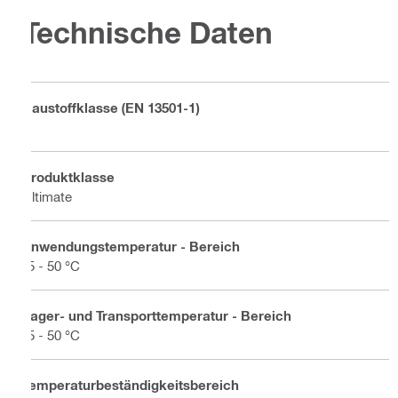
Technische Daten
Baustoffklasse (EN 13501-1)
E
Produktklasse
Ultimate
Anwendungstemperatur - Bereich
-5 - 50 °C
Lager- und Transporttemperatur - Bereich
-5 - 50 °C
Temperaturbeständigkeitsbereich