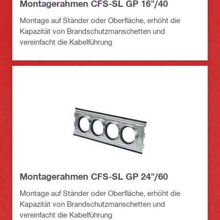
Montagerahmen CFS-SL GP 16"/40
Montage auf Ständer oder Oberfläche, erhöht die
Kapazität von Brandschutzmanschetten und
vereinfacht die Kabelführung
Montagerahmen CFS-SL GP 24"/60
Montage auf Ständer oder Oberfläche, erhöht die
Kapazität von Brandschutzmanschetten und
vereinfacht die Kabelführung