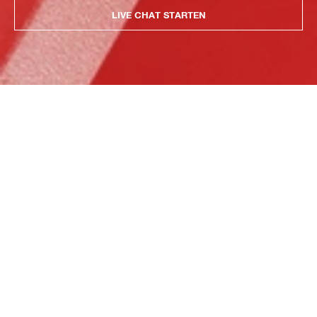
LIVE CHAT STARTEN