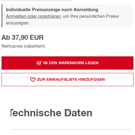
Individuelle Preisanzeige nach Anmeldung
Anmelden oder registrieren,
um Ihre persönlichen Preise
anzuzeigen.
Ab 37,90 EUR
Nettopreis (rabattiert)
IN DEN WARENKORB LEGEN
ZUR EINKAUFSLISTE HINZUFÜGEN
Technische Daten