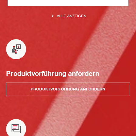
ALLE ANZEIGEN
Produktvorführung anfordern
PRODUKTVORFÜHRUNG ANFORDERN