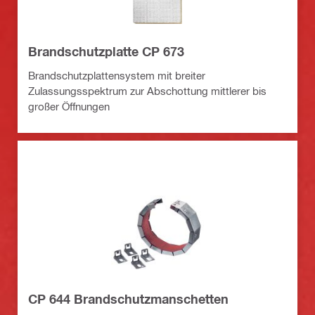
Brandschutzplatte CP 673
Brandschutzplattensystem mit breiter
Zulassungsspektrum zur Abschottung mittlerer bis
großer Öffnungen
CP 644 Brandschutzmanschetten