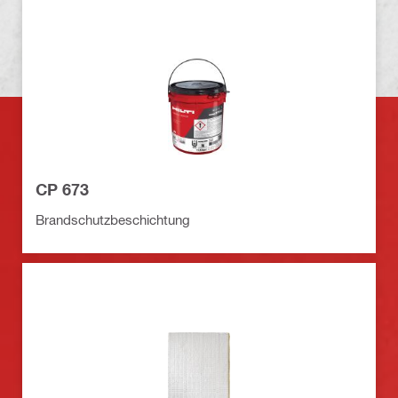
CP 673
Brandschutzbeschichtung