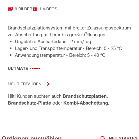
9 BILDER
1 VIDEOS
Brandschutzplattensystem mit breiter Zulassungsspektrum
zur Abschottung mittlerer bis großer Öffnungen
Ungefähre Aushärtedauer: 2 mm/Tag
Lager- und Transporttemperatur - Bereich: 5 - 25 °C
Anwendungstemperatur - Bereich: 5 - 40 °C
ULTIMATE
MEHR ERFAHREN
Hilti Kunden suchten auch
Brandschutzplatten
,
Brandschutz-Platte
oder
Kombi-Abschottung
.
Optionen auswählen
NEU STARTEN