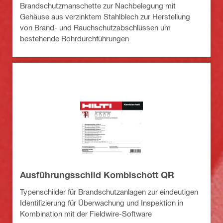
Brandschutzmanschette zur Nachbelegung mit
Gehäuse aus verzinktem Stahlblech zur Herstellung
von Brand- und Rauchschutzabschlüssen um
bestehende Rohrdurchführungen
Ausführungsschild Kombischott QR
Typenschilder für Brandschutzanlagen zur eindeutigen
Identifizierung für Überwachung und Inspektion in
Kombination mit der Fieldwire-Software