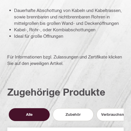
Dauerhafte Abschottung von Kabeln und Kabeltrassen,
sowie brennbaren und nichtbrennbaren Rohren in
mittelgroßen bis großen Wand- und Deckenöffnungen
Kabel-, Rohr-, oder Kombiabschottungen
Ideal für große Öffnungen
Für Informationen bzgl. Zulassungen und Zertifikate klicken
Sie auf den jeweiligen Artikel.
Zugehörige Produkte
Alle
Zubehör
Verbrauchsmater