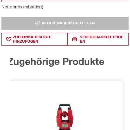
Nettopreis (rabattiert)
IN DEN WARENKORB LEGEN
ZUR EINKAUFSLISTE
VERFÜGBARKEIT PRÜF
HINZUFÜGEN
EN
Zugehörige Produkte