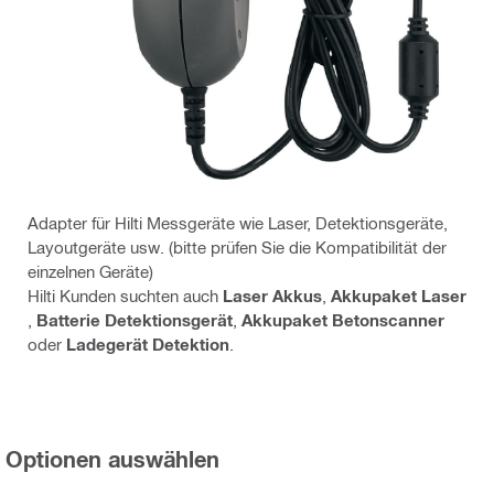
Adapter für Hilti Messgeräte wie Laser, Detektionsgeräte,
Layoutgeräte usw. (bitte prüfen Sie die Kompatibilität der
einzelnen Geräte)
Hilti Kunden suchten auch
Laser Akkus
,
Akkupaket Laser
,
Batterie Detektionsgerät
,
Akkupaket Betonscanner
oder
Ladegerät Detektion
.
Optionen auswählen