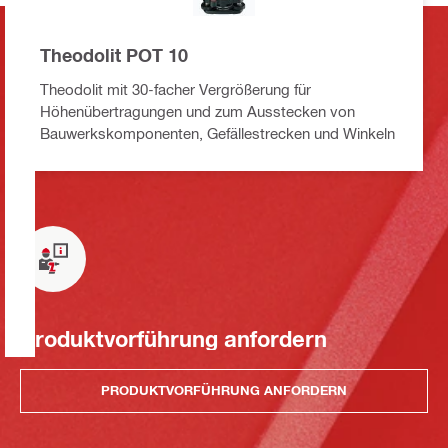
Theodolit POT 10
Theodolit mit 30-facher Vergrößerung für
Höhenübertragungen und zum Ausstecken von
Bauwerkskomponenten, Gefällestrecken und Winkeln
Produktvorführung anfordern
PRODUKTVORFÜHRUNG ANFORDERN