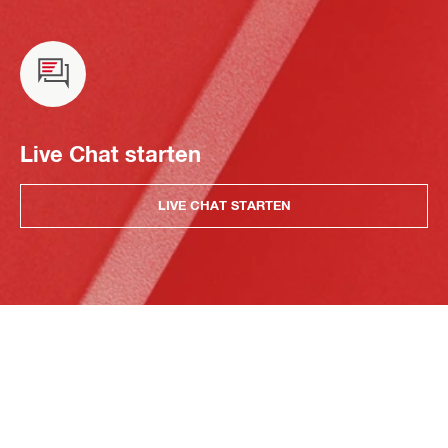
Live Chat starten
LIVE CHAT STARTEN