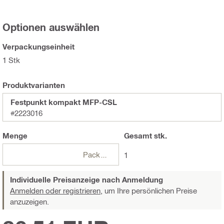
Optionen auswählen
Verpackungseinheit
1 Stk
Produktvarianten
Festpunkt kompakt MFP-CSL
#2223016
Menge
Gesamt
stk.
Packungen
1
Individuelle Preisanzeige nach Anmeldung
Anmelden oder registrieren,
um Ihre persönlichen Preise
anzuzeigen.