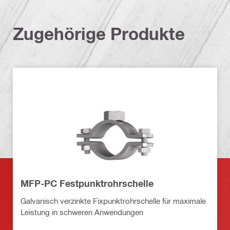
Zugehörige Produkte
MFP-PC Festpunktrohrschelle
Galvanisch verzinkte Fixpunktrohrschelle für maximale
Leistung in schweren Anwendungen