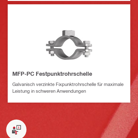
MFP-PC Festpunktrohrschelle
Galvanisch verzinkte Fixpunktrohrschelle für maximale
Leistung in schweren Anwendungen