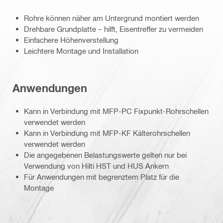
Rohre können näher am Untergrund montiert werden
Drehbare Grundplatte – hilft, Eisentreffer zu vermeiden
Einfachere Höhenverstellung
Leichtere Montage und Installation
Anwendungen
Kann in Verbindung mit MFP-PC Fixpunkt-Rohrschellen
verwendet werden
Kann in Verbindung mit MFP-KF Kälterohrschellen
verwendet werden
Die angegebenen Belastungswerte gelten nur bei
Verwendung von Hilti HST und HUS Ankern
Für Anwendungen mit begrenztem Platz für die
Montage