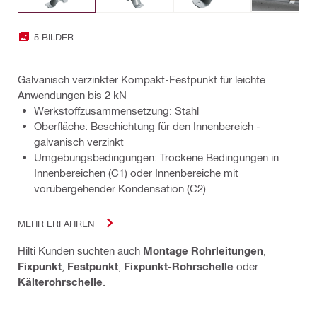
5 BILDER
Galvanisch verzinkter Kompakt-Festpunkt für leichte
Anwendungen bis 2 kN
Werkstoffzusammensetzung: Stahl
Oberfläche: Beschichtung für den Innenbereich -
galvanisch verzinkt
Umgebungsbedingungen: Trockene Bedingungen in
Innenbereichen (C1) oder Innenbereiche mit
vorübergehender Kondensation (C2)
MEHR ERFAHREN
Hilti Kunden suchten auch
Montage Rohrleitungen
,
Fixpunkt
,
Festpunkt
,
Fixpunkt-Rohrschelle
oder
Kälterohrschelle
.