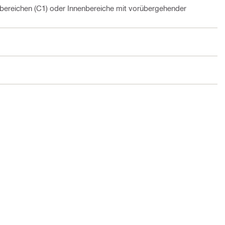
bereichen (C1) oder Innenbereiche mit vorübergehender