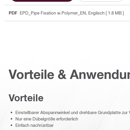
PDF
EPD_Pipe Fixation w.Polymer_EN
, Englisch
[ 1.8 MB ]
Vorteile & Anwend
Vorteile
Einstellbarer Abspannwinkel und drehbare Grundplatte zur 
Nur eine Dübelgröße erforderlich
Einfach nachrüstbar