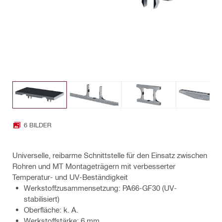
6 BILDER
Universelle, reibarme Schnittstelle für den Einsatz zwischen
Rohren und MT Montageträgern mit verbesserter
Temperatur- und UV-Beständigkeit
Werkstoffzusammensetzung: PA66-GF30 (UV-
stabilisiert)
Oberfläche: k. A.
Werkstoffstärke: 6 mm