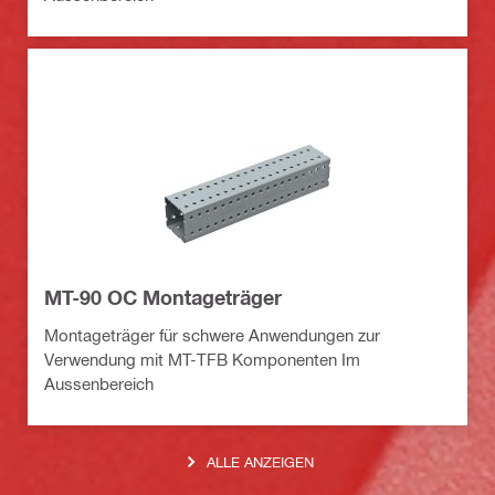
MT-90 OC Montageträger
Montageträger für schwere Anwendungen zur
Verwendung mit MT-TFB Komponenten Im
Aussenbereich
ALLE ANZEIGEN