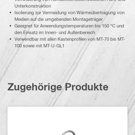
Unterkonstruktion
Isolierung zur Vermeidung von Wärmeübertragung von
Medien auf die umgebenden Montageträger
Geeignet für Anwendungstemperaturen bis 150 °C und
den Einsatz im Innen- und Außenbereich
Verwendbar mit allen Kastenprofilen von MT-70 bis MT-
100 sowie mit MT-U-GL1
Zugehörige Produkte