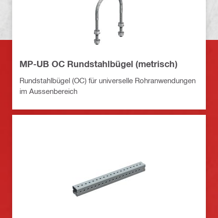
MP-UB OC Rundstahlbügel (metrisch)
Rundstahlbügel (OC) für universelle Rohranwendungen
im Aussenbereich