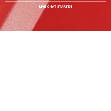
LIVE CHAT STARTEN