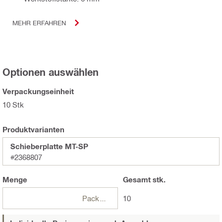
MEHR ERFAHREN
Optionen auswählen
Verpackungseinheit
10 Stk
Produktvarianten
Schieberplatte MT-SP
#2368807
Menge
Gesamt
stk.
Packungen
10