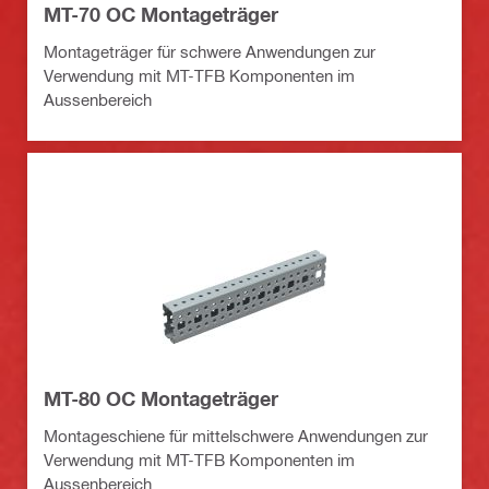
MT-70 OC Montageträger
Montageträger für schwere Anwendungen zur
Verwendung mit MT-TFB Komponenten im
Aussenbereich
MT-80 OC Montageträger
Montageschiene für mittelschwere Anwendungen zur
Verwendung mit MT-TFB Komponenten im
Aussenbereich