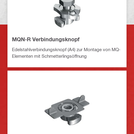
MQN-R Verbindungsknopf
Edelstahlverbindungsknopf (A4) zur Montage von MQ-
Elementen mit Schmetterlingsöffnung