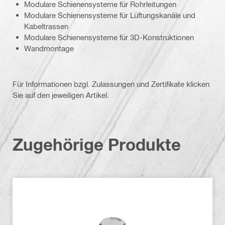
Modulare Schienensysteme für Rohrleitungen
Modulare Schienensysteme für Lüftungskanäle und
Kabeltrassen
Modulare Schienensysteme für 3D-Konstruktionen
Wandmontage
Für Informationen bzgl. Zulassungen und Zertifikate klicken
Sie auf den jeweiligen Artikel.
Zugehörige Produkte