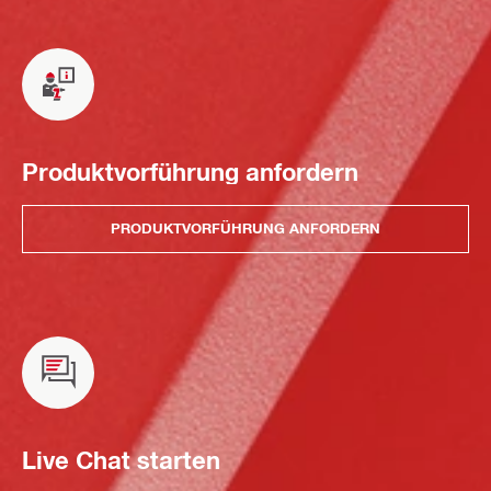
Produktvorführung anfordern
PRODUKTVORFÜHRUNG ANFORDERN
Live Chat starten