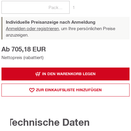
Packungen
1
Individuelle Preisanzeige nach Anmeldung
Anmelden oder registrieren,
um Ihre persönlichen Preise
anzuzeigen.
Ab 705,18 EUR
Nettopreis (rabattiert)
IN DEN WARENKORB LEGEN
ZUR EINKAUFSLISTE HINZUFÜGEN
Technische Daten