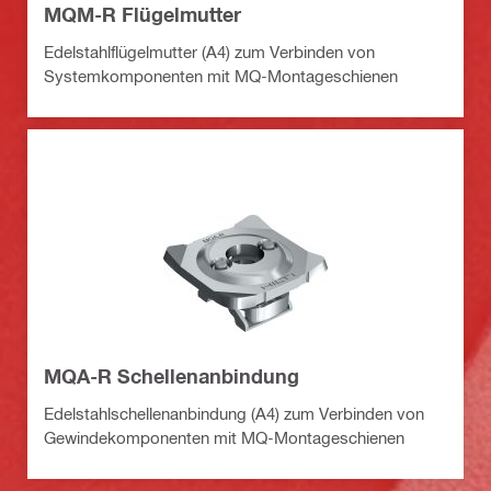
MQM-R Flügelmutter
Edelstahlflügelmutter (A4) zum Verbinden von
Systemkomponenten mit MQ-Montageschienen
MQA-R Schellenanbindung
Edelstahlschellenanbindung (A4) zum Verbinden von
Gewindekomponenten mit MQ-Montageschienen