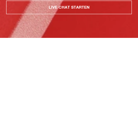
LIVE CHAT STARTEN