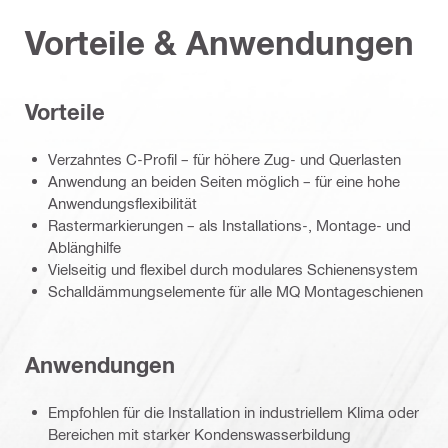
Vorteile & Anwendungen
Vorteile
Verzahntes C-Profil – für höhere Zug- und Querlasten
Anwendung an beiden Seiten möglich – für eine hohe
Anwendungsflexibilität
Rastermarkierungen – als Installations-, Montage- und
Ablänghilfe
Vielseitig und flexibel durch modulares Schienensystem
Schalldämmungselemente für alle MQ Montageschienen
Anwendungen
Empfohlen für die Installation in industriellem Klima oder
Bereichen mit starker Kondenswasserbildung