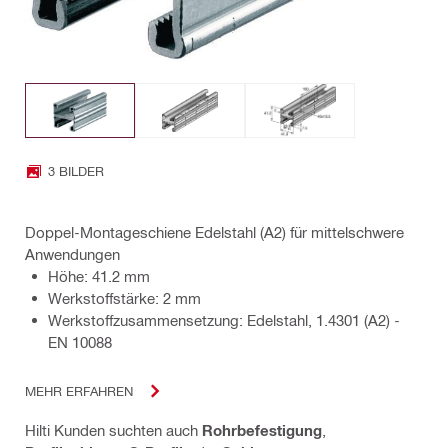
3 BILDER
Doppel-Montageschiene Edelstahl (A2) für mittelschwere
Anwendungen
Höhe: 41.2 mm
Werkstoffstärke: 2 mm
Werkstoffzusammensetzung: Edelstahl, 1.4301 (A2) -
EN 10088
MEHR ERFAHREN
Hilti Kunden suchten auch
Rohrbefestigung
,