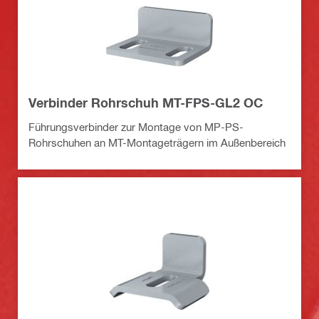
Verbinder Rohrschuh MT-FPS-GL2 OC
Führungsverbinder zur Montage von MP-PS-
Rohrschuhen an MT-Montageträgern im Außenbereich