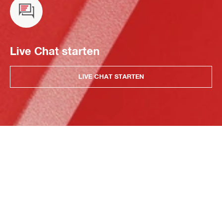
Live Chat starten
LIVE CHAT STARTEN