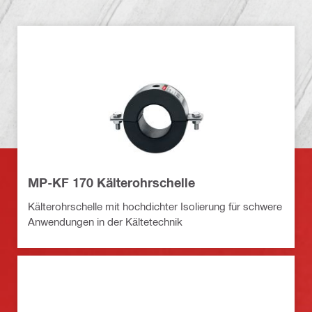
MP-KF 170 Kälterohrschelle
Kälterohrschelle mit hochdichter Isolierung für schwere
Anwendungen in der Kältetechnik