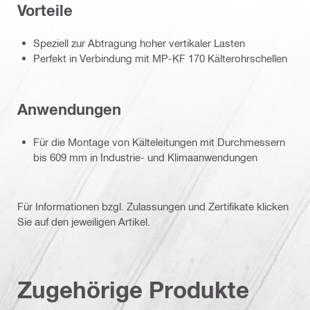
Vorteile
Speziell zur Abtragung hoher vertikaler Lasten
Perfekt in Verbindung mit MP-KF 170 Kälterohrschellen
Anwendungen
Für die Montage von Kälteleitungen mit Durchmessern
bis 609 mm in Industrie- und Klimaanwendungen
Für Informationen bzgl. Zulassungen und Zertifikate klicken
Sie auf den jeweiligen Artikel.
Zugehörige Produkte