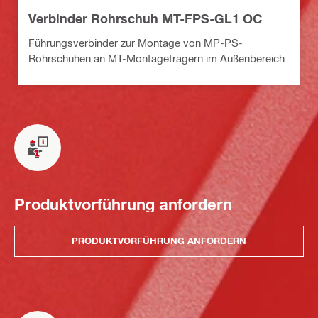
Verbinder Rohrschuh MT-FPS-GL1 OC
Führungsverbinder zur Montage von MP-PS-
Rohrschuhen an MT-Montageträgern im Außenbereich
Produktvorführung anfordern
PRODUKTVORFÜHRUNG ANFORDERN