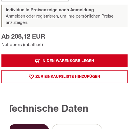
Individuelle Preisanzeige nach Anmeldung
Anmelden oder registrieren,
um Ihre persönlichen Preise
anzuzeigen.
Ab 208,12 EUR
Nettopreis (rabattiert)
IN DEN WARENKORB LEGEN
ZUR EINKAUFSLISTE HINZUFÜGEN
Technische Daten