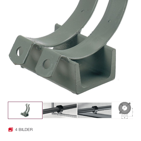
4 BILDER