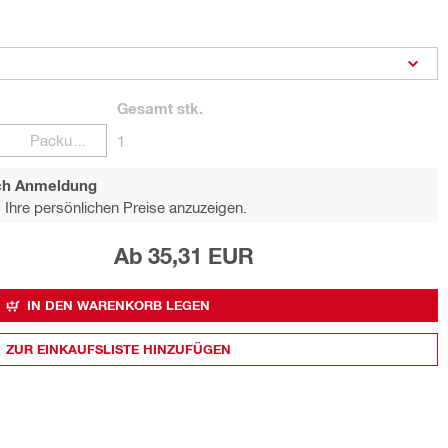
Gesamt
stk.
Packungen
1
ach Anmeldung
Ihre persönlichen Preise anzuzeigen.
Ab 35,31 EUR
IN DEN WARENKORB LEGEN
ZUR EINKAUFSLISTE HINZUFÜGEN