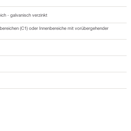
ich - galvanisch verzinkt
bereichen (C1) oder Innenbereiche mit vorübergehender