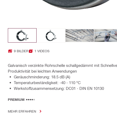
9 BILDER
1 VIDEOS
Galvanisch verzinkte Rohrschelle schallgedämmt mit Schnellve
Produktivität bei leichten Anwendungen
Geräuschminderung: 18.5 dB (A)
Temperaturbeständigkeit: -40 - 110 °C
Werkstoffzusammensetzung: DC01 - DIN EN 10130
PREMIUM
MEHR ERFAHREN