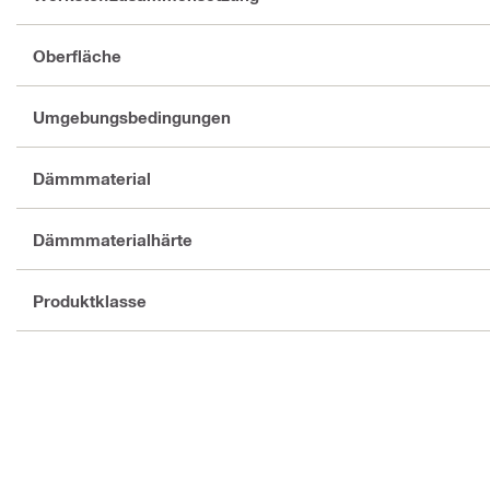
Oberfläche
Umgebungsbedingungen
Dämmmaterial
Dämmmaterialhärte
Produktklasse