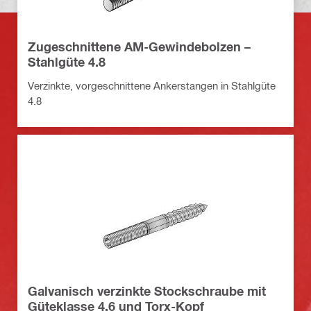
Zugeschnittene AM-Gewindebolzen –
Stahlgüte 4.8
Verzinkte, vorgeschnittene Ankerstangen in Stahlgüte
4.8
Galvanisch verzinkte Stockschraube mit
Güteklasse 4.6 und Torx-Kopf