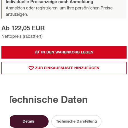
Individuelle Preisanzeige nach Anmeldung
Anmelden oder registrieren,
um Ihre persönlichen Preise
anzuzeigen.
Ab 122,05 EUR
Nettopreis (rabattiert)
IN DEN WARENKORB LEGEN
ZUR EINKAUFSLISTE HINZUFÜGEN
Technische Daten
Details
Technische Darstellung