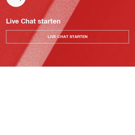
Live Chat starten
LIVE CHAT STARTEN