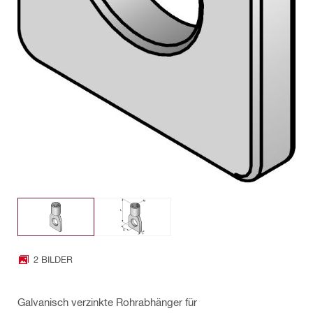
2 BILDER
Galvanisch verzinkte Rohrabhänger für