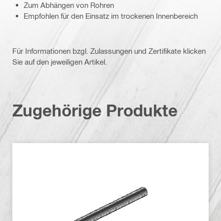
Zum Abhängen von Rohren
Empfohlen für den Einsatz im trockenen Innenbereich
Für Informationen bzgl. Zulassungen und Zertifikate klicken
Sie auf den jeweiligen Artikel.
Zugehörige Produkte