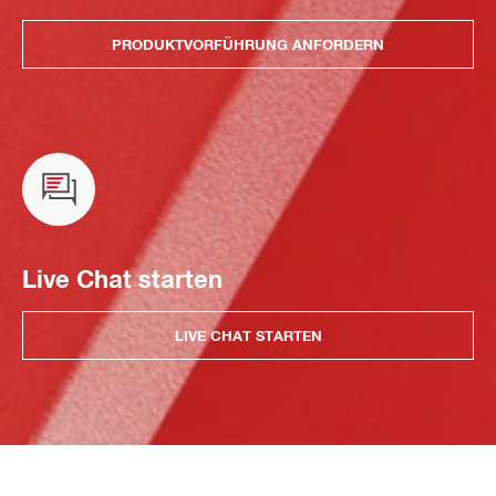
PRODUKTVORFÜHRUNG ANFORDERN
Live Chat starten
LIVE CHAT STARTEN