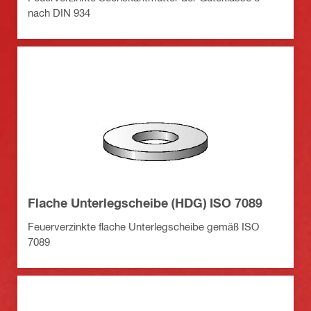
nach DIN 934
Flache Unterlegscheibe (HDG) ISO 7089
Feuerverzinkte flache Unterlegscheibe gemäß ISO
7089