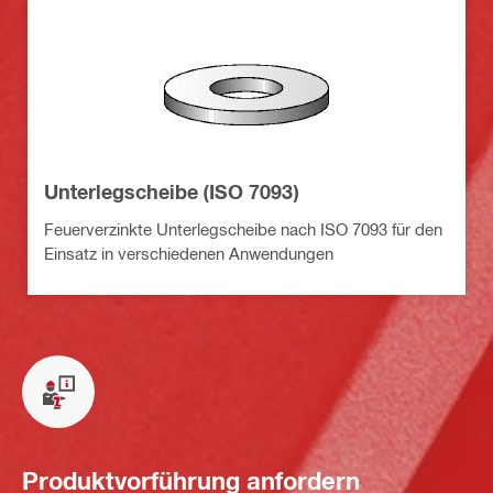
Unterlegscheibe (ISO 7093)
Feuerverzinkte Unterlegscheibe nach ISO 7093 für den
Einsatz in verschiedenen Anwendungen
Produktvorführung anfordern