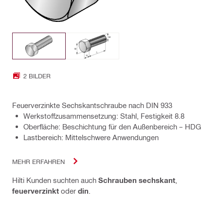
2 BILDER
Feuerverzinkte Sechskantschraube nach DIN 933
Werkstoffzusammensetzung: Stahl, Festigkeit 8.8
Oberfläche: Beschichtung für den Außenbereich – HDG
Lastbereich: Mittelschwere Anwendungen
MEHR ERFAHREN
Hilti Kunden suchten auch
Schrauben sechskant
,
feuerverzinkt
oder
din
.