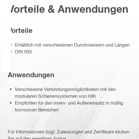
Vorteile & Anwendungen
Vorteile
Erhältlich mit verschiedenen Durchmessern und Längen
DIN 933
Anwendungen
Verschiedene Verbindungsmöglichkeiten mit den
modularen Schienensystemen von Hilti
Empfohlen für den Innen- und Außeneinsatz in mäßig
korrosiven Bereichen
Für Informationen bzgl. Zulassungen und Zertifikate klicken
Sie auf den jeweiligen Artikel.