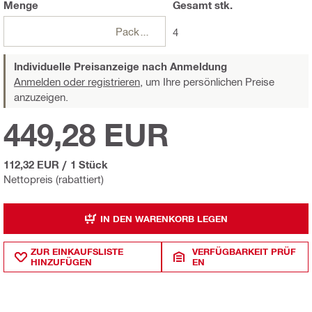
Menge
Gesamt
stk.
Packungen
4
Individuelle Preisanzeige nach Anmeldung
Anmelden oder registrieren,
um Ihre persönlichen Preise
anzuzeigen.
449,28 EUR
112,32 EUR
/
1 Stück
Nettopreis (rabattiert)
IN DEN WARENKORB LEGEN
ZUR EINKAUFSLISTE
VERFÜGBARKEIT PRÜF
HINZUFÜGEN
EN