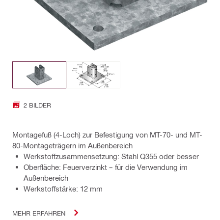
2 BILDER
Montagefuß (4-Loch) zur Befestigung von MT-70- und MT-
80-Montageträgern im Außenbereich
Werkstoffzusammensetzung: Stahl Q355 oder besser
Oberfläche: Feuerverzinkt – für die Verwendung im
Außenbereich
Werkstoffstärke: 12 mm
MEHR ERFAHREN