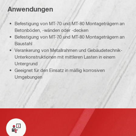
Anwendungen
Befestigung von MT-70 und MT-80 Montageträgern an
Betonböden, -wänden oder -decken
Befestigung von MT-70 und MT-80 Montageträgern an
Baustahl
Verankerung von Metallrahmen und Gebäudetechnik-
Unterkonstruktionen mit mittleren Lasten in einem
Untergrund
Geeignet für den Einsatz in mäßig korrosiven
Umgebungen