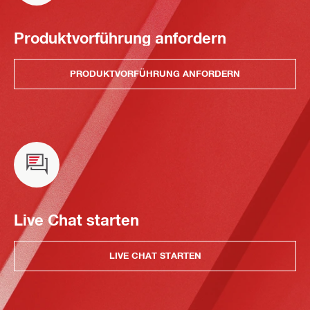
Produktvorführung anfordern
PRODUKTVORFÜHRUNG ANFORDERN
Live Chat starten
LIVE CHAT STARTEN