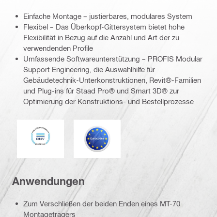
Einfache Montage – justierbares, modulares System
Flexibel – Das Überkopf-Gittersystem bietet hohe
Flexibilität in Bezug auf die Anzahl und Art der zu
verwendenden Profile
Umfassende Softwareunterstützung – PROFIS Modular
Support Engineering, die Auswahlhilfe für
Gebäudetechnik-Unterkonstruktionen, Revit®-Familien
und Plug-ins für Staad Pro® und Smart 3D® zur
Optimierung der Konstruktions- und Bestellprozesse
DNV
Eurocode
Anwendungen
Zum Verschließen der beiden Enden eines MT-70
Montageträgers