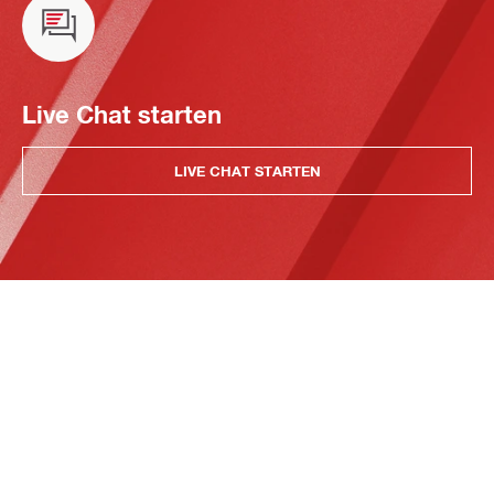
Live Chat starten
LIVE CHAT STARTEN