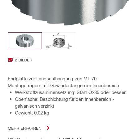
2 BILDER
Endplatte zur Längsaufhängung von MT-70-
Montageträgern mit Gewindestangen im Innenbereich
Werkstoffzusammensetzung: Stahl Q235 oder besser
Oberfläche: Beschichtung für den Innenbereich -
galvanisch verzinkt
Gewicht: 0.02 kg
MEHR ERFAHREN