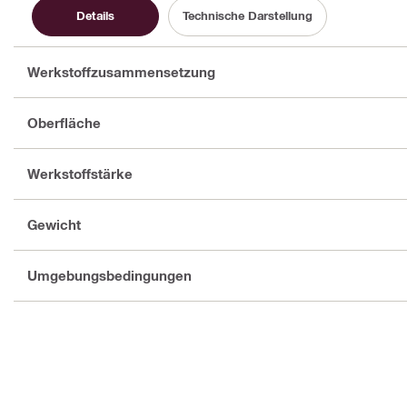
Details
Technische Darstellung
Werkstoffzusammensetzung
Oberfläche
Werkstoffstärke
Gewicht
Umgebungsbedingungen