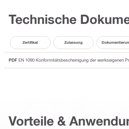
Technische Dokume
Zertifikat
Zulassung
Dokumentieru
PDF
EN 1090 Konformitätsbescheinigung der werkseigenen Pr
Vorteile & Anwend