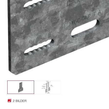
2 BILDER