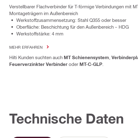
Verstellbarer Flachverbinder für T-förmige Verbindungen mit 
Montageträgern im Außenbereich
Werkstoffzusammensetzung: Stahl Q355 oder besser
Oberfläche: Beschichtung für den Außenbereich – HDG
Werkstoffstärke: 4 mm
MEHR ERFAHREN
Hilti Kunden suchten auch
MT Schienensystem
,
Verbinderpl
Feuerverzinkter Verbinder
oder
MT-C-GLP
.
Technische Daten