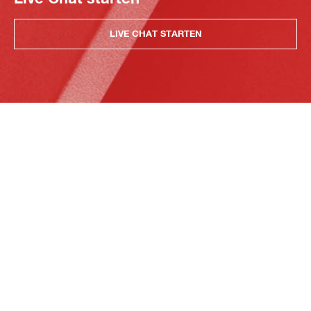
LIVE CHAT STARTEN