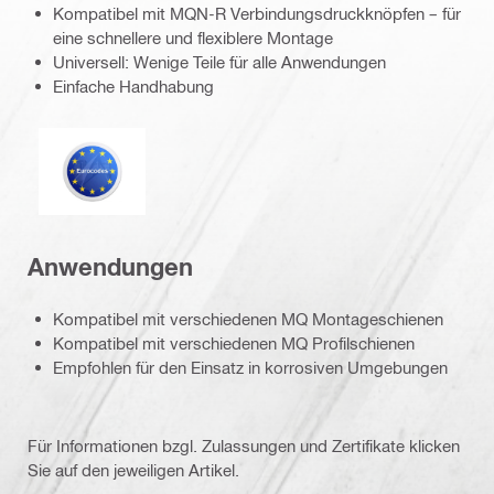
Kompatibel mit MQN-R Verbindungsdruckknöpfen – für
eine schnellere und flexiblere Montage
Universell: Wenige Teile für alle Anwendungen
Einfache Handhabung
Eurocode
Anwendungen
Kompatibel mit verschiedenen MQ Montageschienen
Kompatibel mit verschiedenen MQ Profilschienen
Empfohlen für den Einsatz in korrosiven Umgebungen
Für Informationen bzgl. Zulassungen und Zertifikate klicken
Sie auf den jeweiligen Artikel.