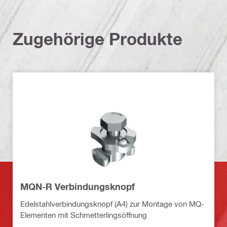
Zugehörige Produkte
MQN-R Verbindungsknopf
Edelstahlverbindungsknopf (A4) zur Montage von MQ-
Elementen mit Schmetterlingsöffnung