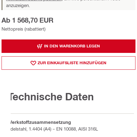
anzuzeigen.
Ab 1 568,70 EUR
Nettopreis (rabattiert)
IN DEN WARENKORB LEGEN
ZUR EINKAUFSLISTE HINZUFÜGEN
Technische Daten
Werkstoffzusammensetzung
Edelstahl, 1.4404 (A4) – EN 10088, AISI 316L