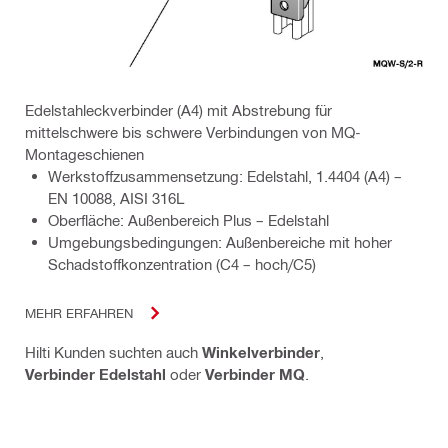
Edelstahleckverbinder (A4) mit Abstrebung für
mittelschwere bis schwere Verbindungen von MQ-
Montageschienen
Werkstoffzusammensetzung: Edelstahl, 1.4404 (A4) –
EN 10088, AISI 316L
Oberfläche: Außenbereich Plus – Edelstahl
Umgebungsbedingungen: Außenbereiche mit hoher
Schadstoffkonzentration (C4 – hoch/C5)
MEHR ERFAHREN
Hilti Kunden suchten auch
Winkelverbinder
,
Verbinder Edelstahl
oder
Verbinder MQ
.