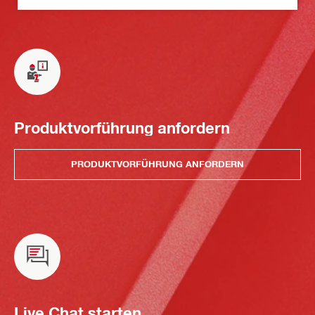
Produktvorführung anfordern
PRODUKTVORFÜHRUNG ANFORDERN
Live Chat starten