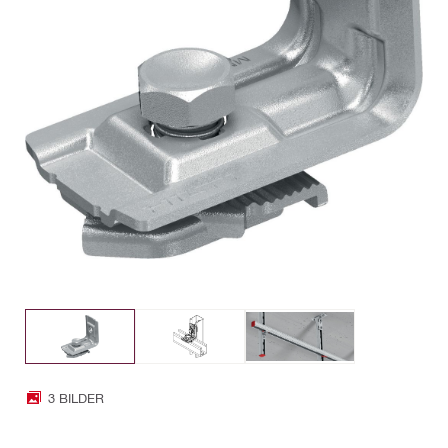
3 BILDER