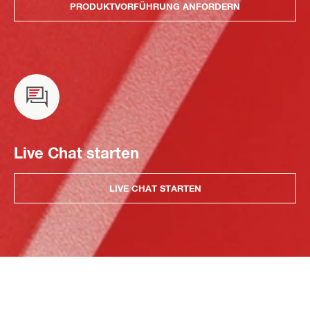
PRODUKTVORFÜHRUNG ANFORDERN
Live Chat starten
LIVE CHAT STARTEN