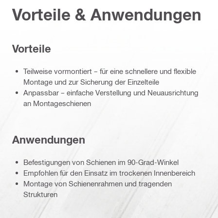
Vorteile & Anwendungen
Vorteile
Teilweise vormontiert – für eine schnellere und flexible
Montage und zur Sicherung der Einzelteile
Anpassbar – einfache Verstellung und Neuausrichtung
an Montageschienen
Anwendungen
Befestigungen von Schienen im 90-Grad-Winkel
Empfohlen für den Einsatz im trockenen Innenbereich
Montage von Schienenrahmen und tragenden
Strukturen