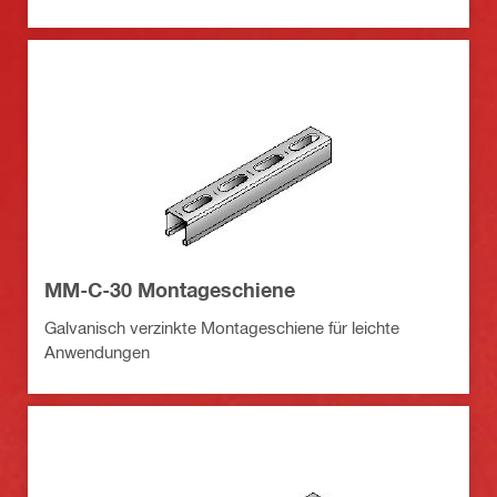
MM-C-30 Montageschiene
Galvanisch verzinkte Montageschiene für leichte
Anwendungen