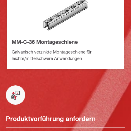
MM-C-36 Montageschiene
Galvanisch verzinkte Montageschiene für
leichte/mittelschwere Anwendungen
Produktvorführung anfordern