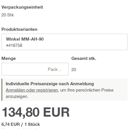
Verpackungseinheit
20 Stk
Produktvarianten
Winkel MM-AH-90
#418758
Menge
Gesamt
stk.
Packungen
20
Individuelle Preisanzeige nach Anmeldung
Anmelden oder registrieren,
um Ihre persönlichen Preise
anzuzeigen.
134,80 EUR
6,74 EUR
/
1 Stück