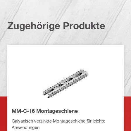
Zugehörige Produkte
MM-C-16 Montageschiene
Galvanisch verzinkte Montageschiene für leichte
Anwendungen