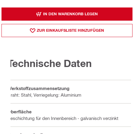
IN DEN WARENKORB LEGEN
ZUR EINKAUFSLISTE HINZUFÜGEN
Technische Daten
Werkstoffzusammensetzung
Draht: Stahl, Verriegelung: Aluminium
Oberfläche
Beschichtung für den Innenbereich - galvanisch verzinkt