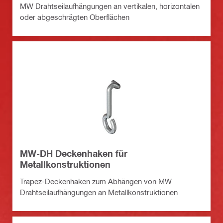
MW Drahtseilaufhängungen an vertikalen, horizontalen
oder abgeschrägten Oberflächen
MW-DH Deckenhaken für
Metallkonstruktionen
Trapez-Deckenhaken zum Abhängen von MW
Drahtseilaufhängungen an Metallkonstruktionen