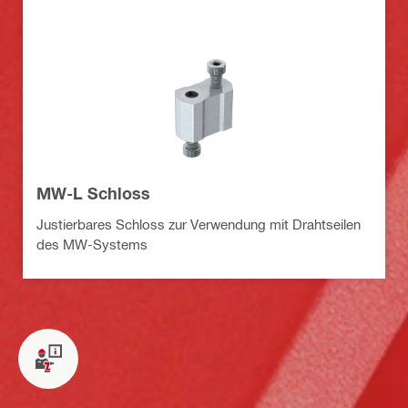
MW-L Schloss
Justierbares Schloss zur Verwendung mit Drahtseilen
des MW-Systems