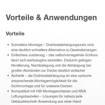
Vorteile & Anwendungen
Vorteile
Schnellere Montage – Drahtseilabhängungssets sind
eine deutlich schnellere Alternative zu Gewindestangen
Einfachere Justierung – das selbstverriegelnde Schloss
lässt sich werkzeuglos einstellen. Dadurch gelingen
Nivellierung, Nachbelegung und die Abhängung bei
großen Abständen zur Decke deutlich einfacher
Ästhetik – die Drahtseilabhängung ist eine optische
ansprechende Montagemöglichkeit für die
Sichtmontage und für unebene Decken
Kompatibel mit Hilti Montageschienen und MVA
Lüftungsbauteilen – Lösungen für nahezu jede
Gebäudetechnik-Anwendung aus einer Hand