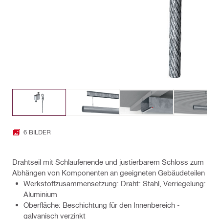
6 BILDER
Drahtseil mit Schlaufenende und justierbarem Schloss zum
Abhängen von Komponenten an geeigneten Gebäudeteilen
Werkstoffzusammensetzung: Draht: Stahl, Verriegelung:
Aluminium
Oberfläche: Beschichtung für den Innenbereich -
galvanisch verzinkt