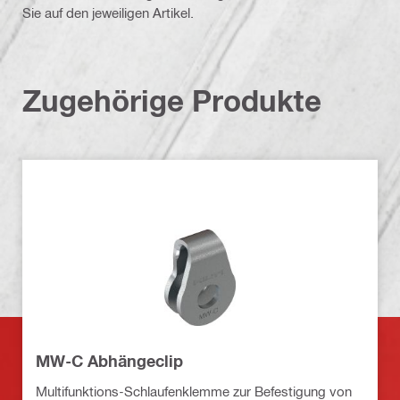
Sie auf den jeweiligen Artikel.
Zugehörige Produkte
MW-C Abhängeclip
Multifunktions-Schlaufenklemme zur Befestigung von