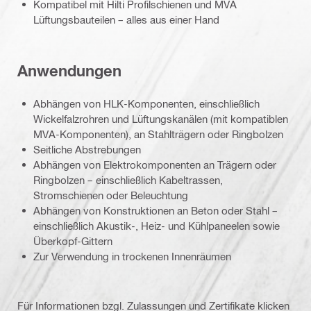
Kompatibel mit Hilti Profilschienen und MVA
Lüftungsbauteilen – alles aus einer Hand
Anwendungen
Abhängen von HLK-Komponenten, einschließlich
Wickelfalzrohren und Lüftungskanälen (mit kompatiblen
MVA-Komponenten), an Stahlträgern oder Ringbolzen
Seitliche Abstrebungen
Abhängen von Elektrokomponenten an Trägern oder
Ringbolzen – einschließlich Kabeltrassen,
Stromschienen oder Beleuchtung
Abhängen von Konstruktionen an Beton oder Stahl –
einschließlich Akustik-, Heiz- und Kühlpaneelen sowie
Überkopf-Gittern
Zur Verwendung in trockenen Innenräumen
Für Informationen bzgl. Zulassungen und Zertifikate klicken