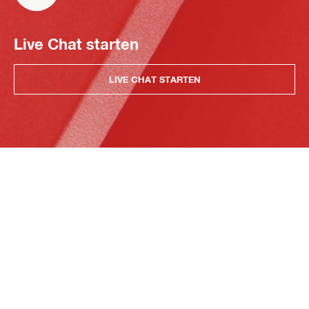
Live Chat starten
LIVE CHAT STARTEN