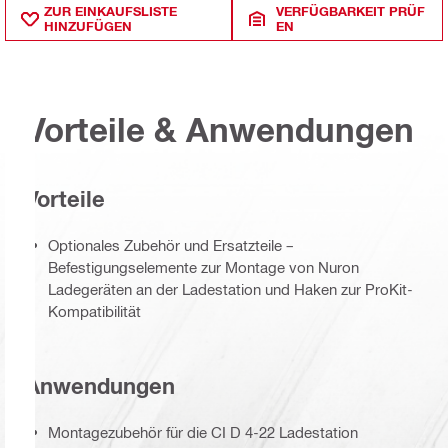
ZUR EINKAUFSLISTE
VERFÜGBARKEIT PRÜF
HINZUFÜGEN
EN
Vorteile & Anwendungen
Vorteile
Optionales Zubehör und Ersatzteile –
Befestigungselemente zur Montage von Nuron
Ladegeräten an der Ladestation und Haken zur ProKit-
Kompatibilität
Anwendungen
Montagezubehör für die CI D 4-22 Ladestation