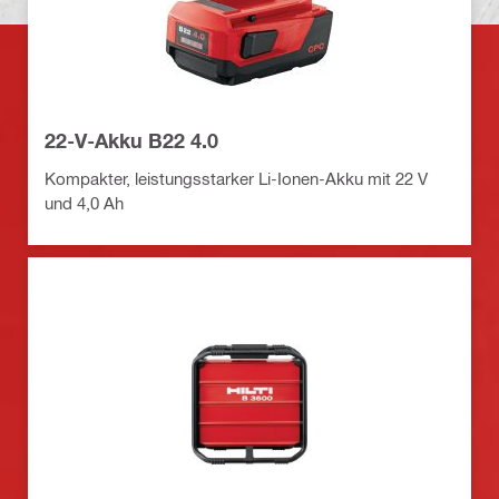
22-V-Akku B22 4.0
Kompakter, leistungsstarker Li-Ionen-Akku mit 22 V
und 4,0 Ah