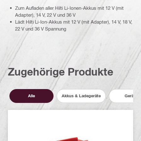
Zum Aufladen aller Hilti Li-Ionen-Akkus mit 12 V (mit
Adapter), 14 V, 22 V und 36 V
Lädt Hilti Li-Ion-Akkus mit 12 V (mit Adapter), 14 V, 18 V,
22 V und 36 V Spannung
Zugehörige Produkte
Alle
Akkus & Ladegeräte
Geräte