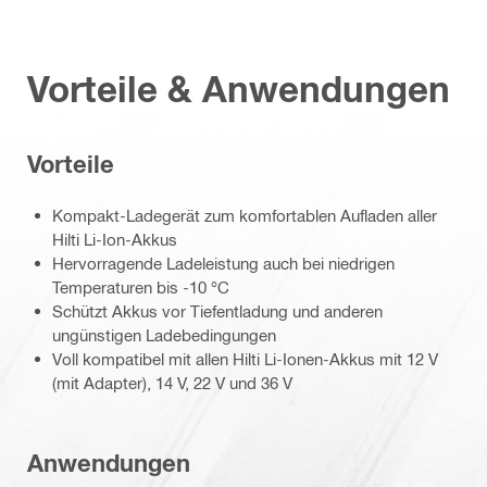
Vorteile & Anwendungen
Vorteile
Kompakt-Ladegerät zum komfortablen Aufladen aller
Hilti Li-Ion-Akkus
Hervorragende Ladeleistung auch bei niedrigen
Temperaturen bis -10 °C
Schützt Akkus vor Tiefentladung und anderen
ungünstigen Ladebedingungen
Voll kompatibel mit allen Hilti Li-Ionen-Akkus mit 12 V
(mit Adapter), 14 V, 22 V und 36 V
Anwendungen