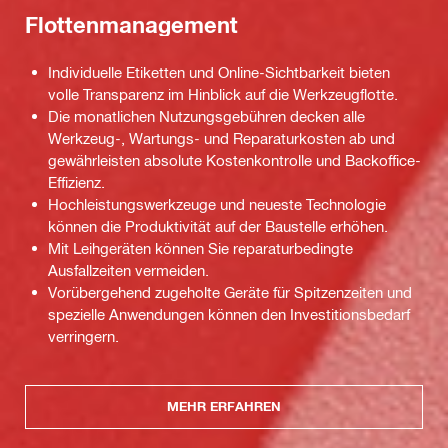
Flottenmanagement
Individuelle Etiketten und Online-Sichtbarkeit bieten
volle Transparenz im Hinblick auf die Werkzeugflotte.
Die monatlichen Nutzungsgebühren decken alle
Werkzeug-, Wartungs- und Reparaturkosten ab und
gewährleisten absolute Kostenkontrolle und Backoffice-
Effizienz.
Hochleistungswerkzeuge und neueste Technologie
können die Produktivität auf der Baustelle erhöhen.
Mit Leihgeräten können Sie reparaturbedingte
Ausfallzeiten vermeiden.
Vorübergehend zugeholte Geräte für Spitzenzeiten und
spezielle Anwendungen können den Investitionsbedarf
verringern.
MEHR ERFAHREN