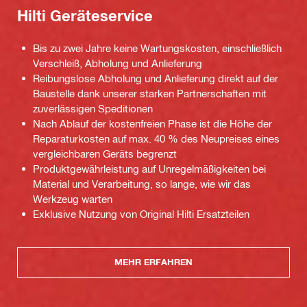
Hilti Geräteservice
Bis zu zwei Jahre keine Wartungskosten, einschließlich
Verschleiß, Abholung und Anlieferung
Reibungslose Abholung und Anlieferung direkt auf der
Baustelle dank unserer starken Partnerschaften mit
zuverlässigen Speditionen
Nach Ablauf der kostenfreien Phase ist die Höhe der
Reparaturkosten auf max. 40 % des Neupreises eines
vergleichbaren Geräts begrenzt
Produktgewährleistung auf Unregelmäßigkeiten bei
Material und Verarbeitung, so lange, wie wir das
Werkzeug warten
Exklusive Nutzung von Original Hilti Ersatzteilen
MEHR ERFAHREN