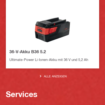
36-V-Akku B36 5.2
Ultimate-Power Li-Ionen-Akku mit 36 V und 5,2 Ah
ALLE ANZEIGEN
Services