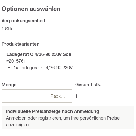
Optionen auswählen
Verpackungseinheit
1 Stk
Produktvarianten
Ladegerät C 4/36-90 230V Sch
#2015761
1x Ladegerät C 4/36-90 230V
Menge
Gesamt
stk.
Packungen
1
Individuelle Preisanzeige nach Anmeldung
Anmelden oder registrieren,
um Ihre persönlichen Preise
anzuzeigen.