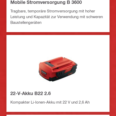
Mobile Stromversorgung B 3600
Tragbare, temporäre Stromversorgung mit hoher
Leistung und Kapazität zur Verwendung mit schweren
Baustellengeräten
22-V-Akku B22 2.6
Kompakter Li-Ionen-Akku mit 22 V und 2,6 Ah