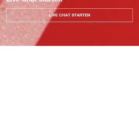
LIVE CHAT STARTEN