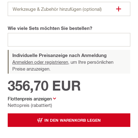
Werkzeuge & Zubehör hinzufügen (optional)
Wie viele Sets möchten Sie bestellen?
Individuelle Preisanzeige nach Anmeldung
Anmelden oder registrieren,
um Ihre persönlichen
Preise anzuzeigen.
356,70 EUR
Flottenpreis anzeigen
Nettopreis (rabattiert)
IN DEN WARENKORB LEGEN