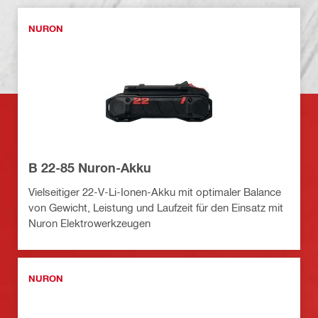
NURON
B 22-85 Nuron-Akku
Vielseitiger 22-V-Li-Ionen-Akku mit optimaler Balance
von Gewicht, Leistung und Laufzeit für den Einsatz mit
Nuron Elektrowerkzeugen
NURON