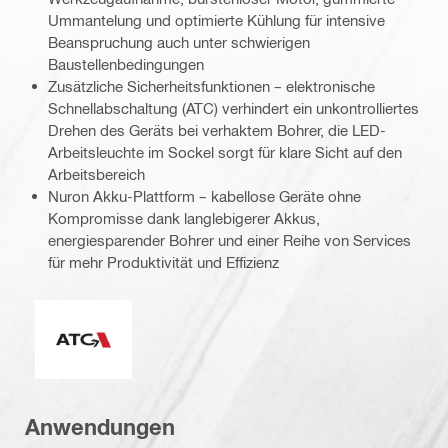
Ummantelung und optimierte Kühlung für intensive
Beanspruchung auch unter schwierigen
Baustellenbedingungen
Zusätzliche Sicherheitsfunktionen – elektronische
Schnellabschaltung (ATC) verhindert ein unkontrolliertes
Drehen des Geräts bei verhaktem Bohrer, die LED-
Arbeitsleuchte im Sockel sorgt für klare Sicht auf den
Arbeitsbereich
Nuron Akku-Plattform – kabellose Geräte ohne
Kompromisse dank langlebigerer Akkus,
energiesparender Bohrer und einer Reihe von Services
für mehr Produktivität und Effizienz
Elektronische Schnellabschaltung (ATC)
Anwendungen