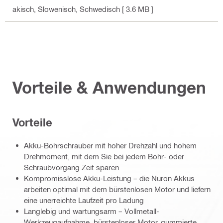
akisch, Slowenisch, Schwedisch
[ 3.6 MB ]
Vorteile & Anwendungen
Vorteile
Akku-Bohrschrauber mit hoher Drehzahl und hohem
Drehmoment, mit dem Sie bei jedem Bohr- oder
Schraubvorgang Zeit sparen
Kompromisslose Akku-Leistung – die Nuron Akkus
arbeiten optimal mit dem bürstenlosen Motor und liefern
eine unerreichte Laufzeit pro Ladung
Langlebig und wartungsarm – Vollmetall-
Werkzeugaufnahme, bürstenloser Motor, gummierte