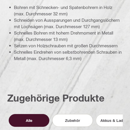
Bohren mit Schnecken- und Spatenbohrern in Holz
(max. Durchmesser 32 mm)
Schneiden von Aussparungen und Durchgangslöchern
mit Lochsägen (max. Durchmesser 127 mm)
Schnelles Bohren mit hohem Drehmoment in Metall
(max. Durchmesser 13 mm)
Setzen von Holzschrauben mit großen Durchmessern
Schnelles Eindrehen von selbstbohrenden Schrauben in
Metall (max. Durchmesser 6,3 mm)
Zugehörige Produkte
Alle
Zubehör
Akkus & Ladege