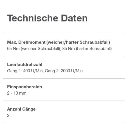
Technische Daten
Max. Drehmoment (weicher/harter Schraubabfall)
65 Nm (weicher Schraubfall), 85 Nm (harter Schraubfall)
Leerlaufdrehzahl
Gang 1: 490 U/Min; Gang 2: 2000 U/Min
Einspannbereich
2 - 13 mm
Anzahl Gänge
2