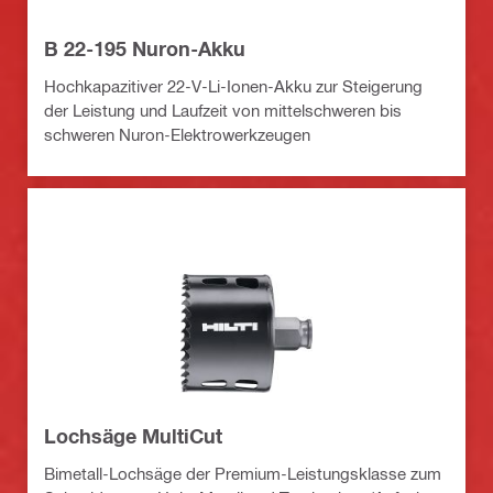
B 22-195 Nuron-Akku
Hochkapazitiver 22-V-Li-Ionen-Akku zur Steigerung
der Leistung und Laufzeit von mittelschweren bis
schweren Nuron-Elektrowerkzeugen
Lochsäge MultiCut
Bimetall-Lochsäge der Premium-Leistungsklasse zum