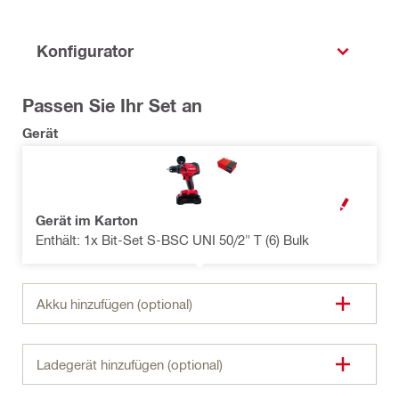
Konfigurator
Passen Sie Ihr Set an
Gerät
OPEN MODAL
Gerät im Karton
Enthält: 1x Bit-Set S-BSC UNI 50/2" T (6) Bulk
Akku hinzufügen (optional)
Ladegerät hinzufügen (optional)