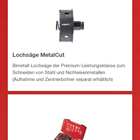
Lochsäge MetalCut
Bimetall-Lochsäge der Premium-Leistungsklasse zum
Schneiden von Stahl und Nichteisenmetallen
(Aufnahme und Zentrierbohrer separat erhältlich)