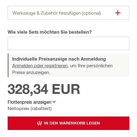
Werkzeuge & Zubehör hinzufügen (optional)
Wie viele Sets möchten Sie bestellen?
Individuelle Preisanzeige nach Anmeldung
Anmelden oder registrieren,
um Ihre persönlichen
Preise anzuzeigen.
328,34 EUR
Flottenpreis anzeigen
Nettopreis (rabattiert)
IN DEN WARENKORB LEGEN