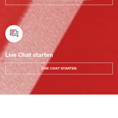
Live Chat starten
LIVE CHAT STARTEN