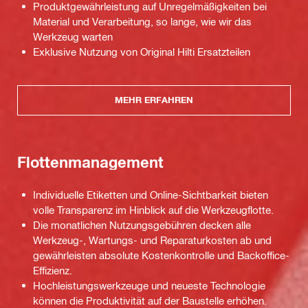
Produktgewährleistung auf Unregelmäßigkeiten bei
Material und Verarbeitung, so lange, wie wir das
Werkzeug warten
Exklusive Nutzung von Original Hilti Ersatzteilen
MEHR ERFAHREN
Flottenmanagement
Individuelle Etiketten und Online-Sichtbarkeit bieten
volle Transparenz im Hinblick auf die Werkzeugflotte.
Die monatlichen Nutzungsgebühren decken alle
Werkzeug-, Wartungs- und Reparaturkosten ab und
gewährleisten absolute Kostenkontrolle und Backoffice-
Effizienz.
Hochleistungswerkzeuge und neueste Technologie
können die Produktivität auf der Baustelle erhöhen.