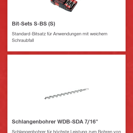
Bit-Sets S-BS (S)
Standard-Bitsatz für Anwendungen mit weichem
Schraubfall
Schlangenbohrer WDB-SDA 7/16"
Schlangenbohrer für höchste Leistung zum Bohren von