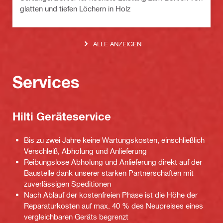
glatten und tiefen Löchern in Holz
ALLE ANZEIGEN
Services
Hilti Geräteservice
Bis zu zwei Jahre keine Wartungskosten, einschließlich
Verschleiß, Abholung und Anlieferung
Reibungslose Abholung und Anlieferung direkt auf der
Baustelle dank unserer starken Partnerschaften mit
zuverlässigen Speditionen
Nach Ablauf der kostenfreien Phase ist die Höhe der
Reparaturkosten auf max. 40 % des Neupreises eines
vergleichbaren Geräts begrenzt