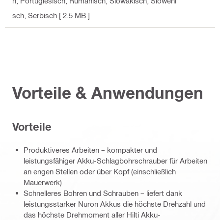
h, Portugiesisch, Rumänisch, Slowakisch, Sloweni
sch, Serbisch
[ 2.5 MB ]
Vorteile & Anwendungen
Vorteile
Produktiveres Arbeiten – kompakter und
leistungsfähiger Akku-Schlagbohrschrauber für Arbeiten
an engen Stellen oder über Kopf (einschließlich
Mauerwerk)
Schnelleres Bohren und Schrauben – liefert dank
leistungsstarker Nuron Akkus die höchste Drehzahl und
das höchste Drehmoment aller Hilti Akku-