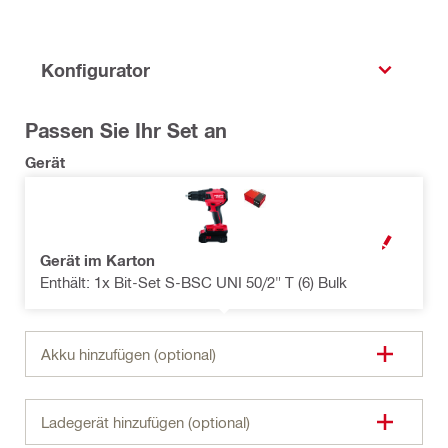
Konfigurator
Passen Sie Ihr Set an
Gerät
OPEN MODAL
Gerät im Karton
Enthält: 1x Bit-Set S-BSC UNI 50/2" T (6) Bulk
Akku hinzufügen (optional)
Ladegerät hinzufügen (optional)