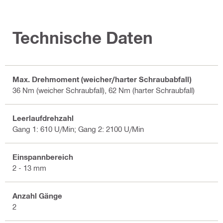
Technische Daten
Max. Drehmoment (weicher/harter Schraubabfall)
36 Nm (weicher Schraubfall), 62 Nm (harter Schraubfall)
Leerlaufdrehzahl
Gang 1: 610 U/Min; Gang 2: 2100 U/Min
Einspannbereich
2 - 13 mm
Anzahl Gänge
2