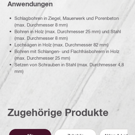
Anwendungen
Schlagbohren in Ziegel, Mauerwerk und Porenbeton
(max. Durchmesser 8 mm)
Bohren in Holz (max. Durchmesser 25 mm) und Stahl
(max. Durchmesser 8 mm)
Lochsägen in Holz (max. Durchmesser 82 mm)
Bohren mit Schlangen- und Flachfräsbohrern in Holz
(max. Durchmesser 25 mm)
Setzen von Schrauben in Stahl (max. Durchmesser 4,8
mm)
Zugehörige Produkte