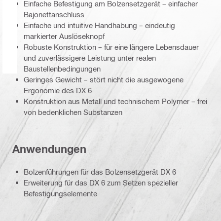
Einfache Befestigung am Bolzensetzgerät – einfacher
Bajonettanschluss
Einfache und intuitive Handhabung – eindeutig
markierter Auslöseknopf
Robuste Konstruktion – für eine längere Lebensdauer
und zuverlässigere Leistung unter realen
Baustellenbedingungen
Geringes Gewicht – stört nicht die ausgewogene
Ergonomie des DX 6
Konstruktion aus Metall und technischem Polymer – frei
von bedenklichen Substanzen
Anwendungen
Bolzenführungen für das Bolzensetzgerät DX 6
Erweiterung für das DX 6 zum Setzen spezieller
Befestigungselemente