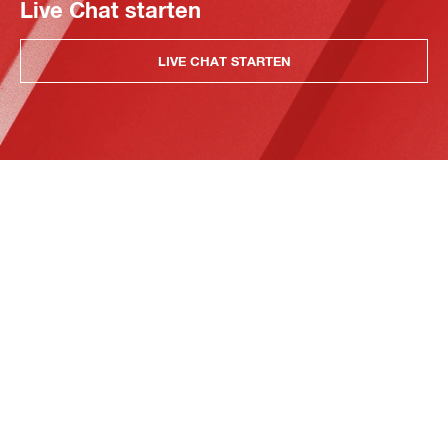
Live Chat starten
LIVE CHAT STARTEN