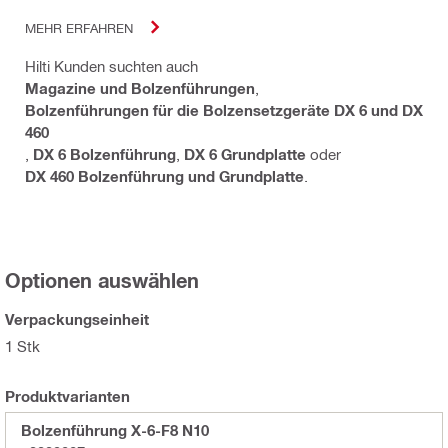
MEHR ERFAHREN
Hilti Kunden suchten auch
Magazine und Bolzenführungen
,
Bolzenführungen für die Bolzensetzgeräte DX 6 und DX
460
,
DX 6 Bolzenführung
,
DX 6 Grundplatte
oder
DX 460 Bolzenführung und Grundplatte
.
Optionen auswählen
Verpackungseinheit
1 Stk
Produktvarianten
Bolzenführung X-6-F8 N10