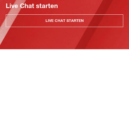
Live Chat starten
LIVE CHAT STARTEN