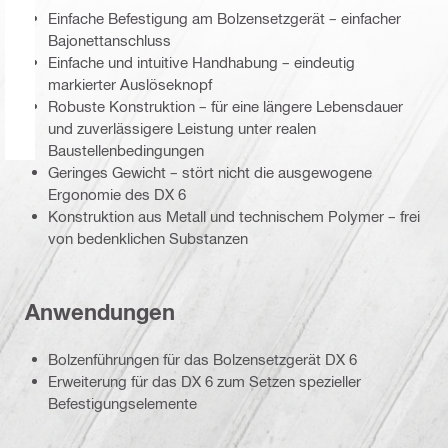
Einfache Befestigung am Bolzensetzgerät – einfacher
Bajonettanschluss
Einfache und intuitive Handhabung – eindeutig
markierter Auslöseknopf
Robuste Konstruktion – für eine längere Lebensdauer
und zuverlässigere Leistung unter realen
Baustellenbedingungen
Geringes Gewicht – stört nicht die ausgewogene
Ergonomie des DX 6
Konstruktion aus Metall und technischem Polymer – frei
von bedenklichen Substanzen
Anwendungen
Bolzenführungen für das Bolzensetzgerät DX 6
Erweiterung für das DX 6 zum Setzen spezieller
Befestigungselemente