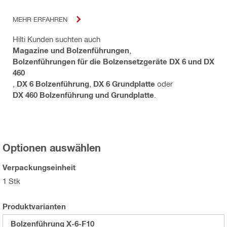
MEHR ERFAHREN
Hilti Kunden suchten auch
Magazine und Bolzenführungen
,
Bolzenführungen für die Bolzensetzgeräte DX 6 und DX
460
,
DX 6 Bolzenführung
,
DX 6 Grundplatte
oder
DX 460 Bolzenführung und Grundplatte
.
Optionen auswählen
Verpackungseinheit
1 Stk
Produktvarianten
Bolzenführung X-6-F10