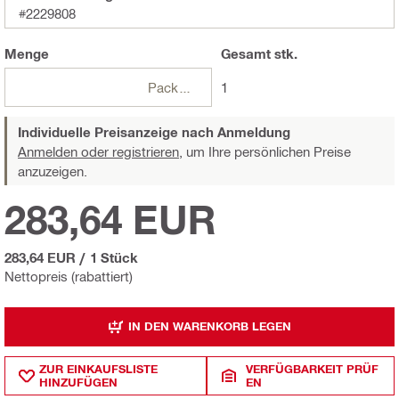
#2229808
Menge
Gesamt
stk.
Packungen
1
Individuelle Preisanzeige nach Anmeldung
Anmelden oder registrieren,
um Ihre persönlichen Preise
anzuzeigen.
283,64 EUR
283,64 EUR
/
1 Stück
Nettopreis (rabattiert)
IN DEN WARENKORB LEGEN
ZUR EINKAUFSLISTE
VERFÜGBARKEIT PRÜF
HINZUFÜGEN
EN