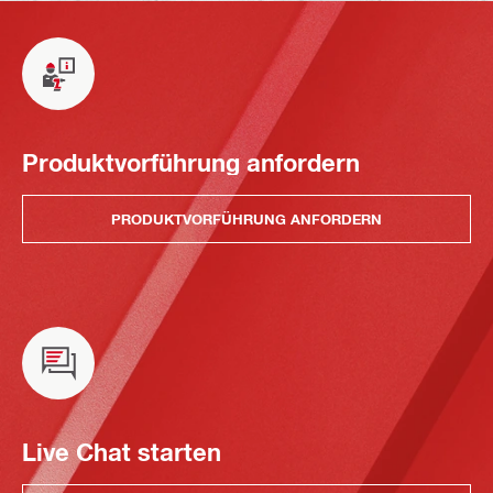
Produktvorführung anfordern
PRODUKTVORFÜHRUNG ANFORDERN
Live Chat starten