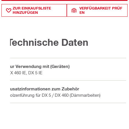
ZUR EINKAUFSLISTE
VERFÜGBARKEIT PRÜF
HINZUFÜGEN
EN
Technische Daten
Zur Verwendung mit (Geräten)
DX 460 IE, DX 5 IE
Zusatzinformationen zum Zubehör
Bolzenführung für DX 5 / DX 460 (Dämmarbeiten)