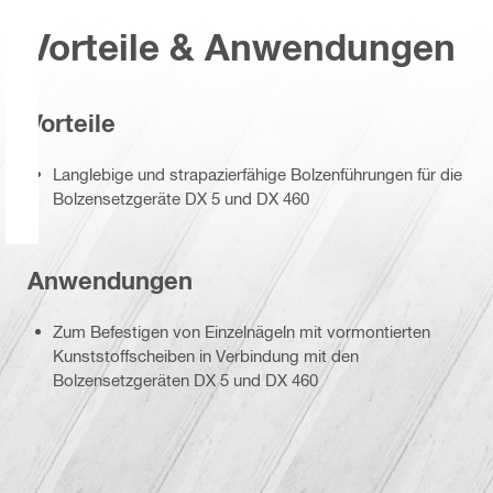
Vorteile & Anwendungen
Vorteile
Langlebige und strapazierfähige Bolzenführungen für die
Bolzensetzgeräte DX 5 und DX 460
Anwendungen
Zum Befestigen von Einzelnägeln mit vormontierten
Kunststoffscheiben in Verbindung mit den
Bolzensetzgeräten DX 5 und DX 460