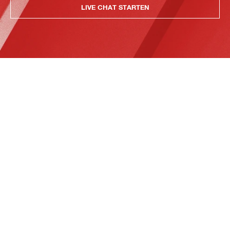
LIVE CHAT STARTEN