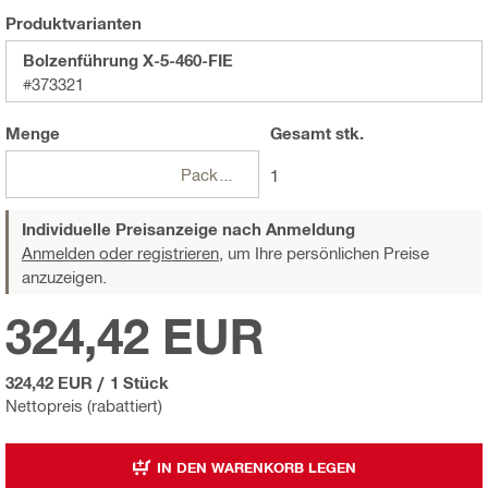
Produktvarianten
Bolzenführung X-5-460-FIE
#373321
Menge
Gesamt
stk.
Packungen
1
Individuelle Preisanzeige nach Anmeldung
Anmelden oder registrieren,
um Ihre persönlichen Preise
anzuzeigen.
324,42 EUR
324,42 EUR
/
1 Stück
Nettopreis (rabattiert)
IN DEN WARENKORB LEGEN