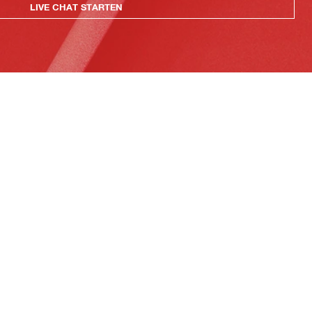
LIVE CHAT STARTEN