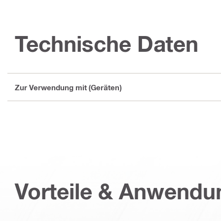
Technische Daten
Zur Verwendung mit (Geräten)
Vorteile & Anwend