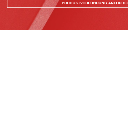
PRODUKTVORFÜHRUNG ANFORDE