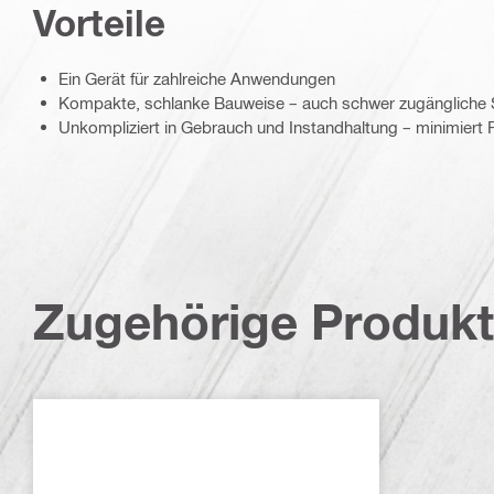
Vorteile
Ein Gerät für zahlreiche Anwendungen
Kompakte, schlanke Bauweise – auch schwer zugängliche St
Unkompliziert in Gebrauch und Instandhaltung – minimiert F
Zugehörige Produk