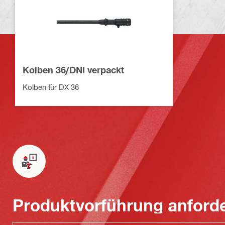
Kolben 36/DNI verpackt
Kolben für DX 36
Produktvorführung anford