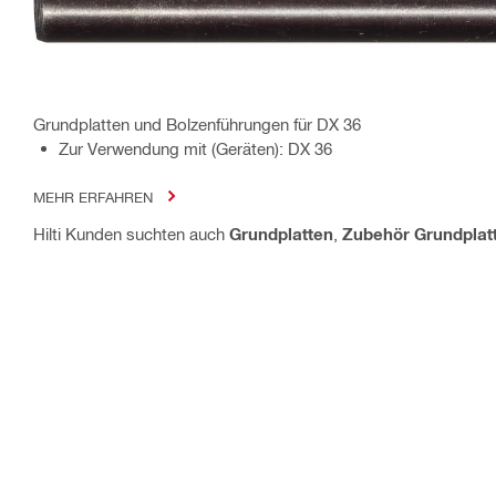
Grundplatten und Bolzenführungen für DX 36
Zur Verwendung mit (Geräten): DX 36
MEHR ERFAHREN
Hilti Kunden suchten auch
Grundplatten
,
Zubehör Grundplat