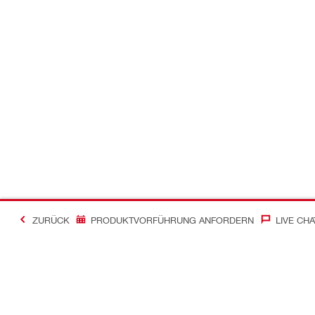
ZURÜCK
PRODUKTVORFÜHRUNG ANFORDERN
LIVE CHA