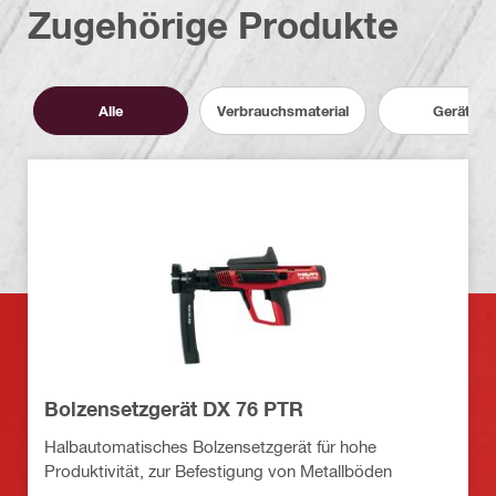
Zugehörige Produkte
Alle
Verbrauchsmaterial
Geräte
Bolzensetzgerät DX 76 PTR
Halbautomatisches Bolzensetzgerät für hohe
Produktivität, zur Befestigung von Metallböden