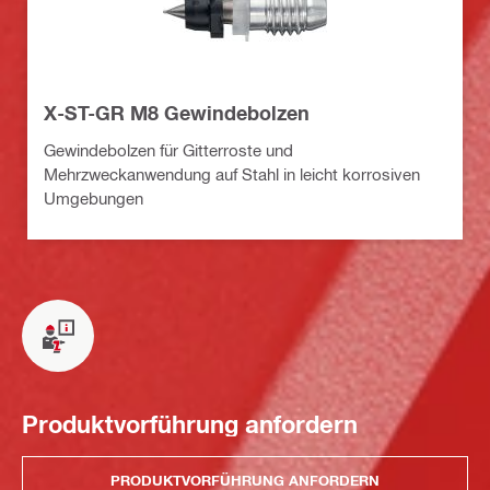
X-ST-GR M8 Gewindebolzen
Gewindebolzen für Gitterroste und
Mehrzweckanwendung auf Stahl in leicht korrosiven
Umgebungen
Produktvorführung anfordern
PRODUKTVORFÜHRUNG ANFORDERN