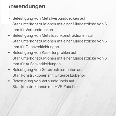
Anwendungen
Befestigung von Metallverbunddecken auf
Stahlunterkonstruktionen mit einer Mindestdicke von 6
mm für Verbunddecken
Befestigung von Metalldachkonstruktionen auf
Stahlunterkonstruktionen mit einer Mindestdicke von 6
mm für Dachverkleidungen
Befestigung von Kasettenprofilen auf
Stahlunterkonstruktionen mit einer Mindestdicke von 6
mm für Außenverkleidungen
Befestigung von Gitterrostelementen auf
Stahlkonstruktionen mit Gitterrostzubehör
Befestigung von Verbunddübeln auf
Stahlkonstruktionen mit HVB Zubehör