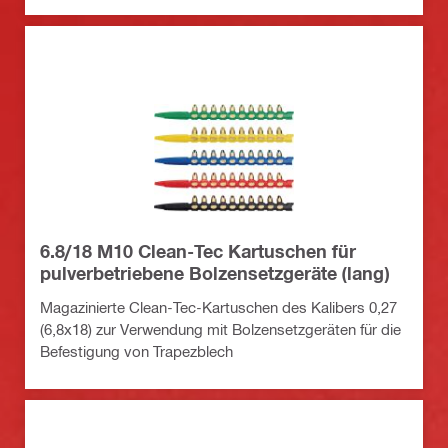
6.8/18 M10 Clean-Tec Kartuschen für
pulverbetriebene Bolzensetzgeräte (lang)
Magazinierte Clean-Tec-Kartuschen des Kalibers 0,27
(6,8x18) zur Verwendung mit Bolzensetzgeräten für die
Befestigung von Trapezblech