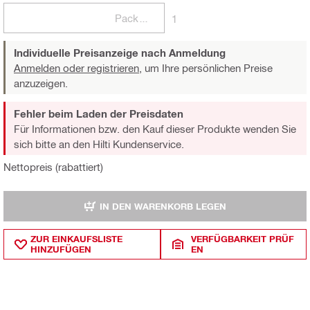
Packungen
1
Individuelle Preisanzeige nach Anmeldung
Anmelden oder registrieren,
um Ihre persönlichen Preise
anzuzeigen.
Fehler beim Laden der Preisdaten
Für Informationen bzw. den Kauf dieser Produkte wenden Sie
sich bitte an den Hilti Kundenservice.
Nettopreis (rabattiert)
IN DEN WARENKORB LEGEN
ZUR EINKAUFSLISTE
VERFÜGBARKEIT PRÜF
HINZUFÜGEN
EN