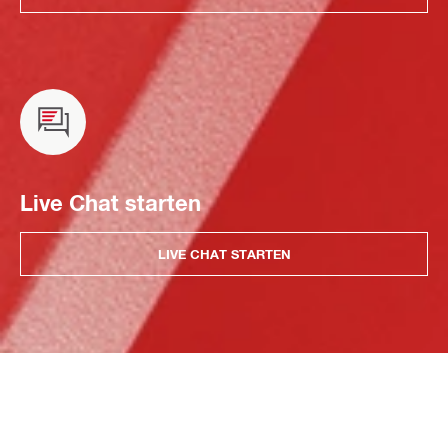
Live Chat starten
LIVE CHAT STARTEN