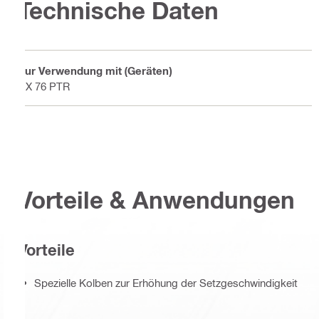
Technische Daten
Zur Verwendung mit (Geräten)
DX 76 PTR
Vorteile & Anwendungen
Vorteile
Spezielle Kolben zur Erhöhung der Setzgeschwindigkeit