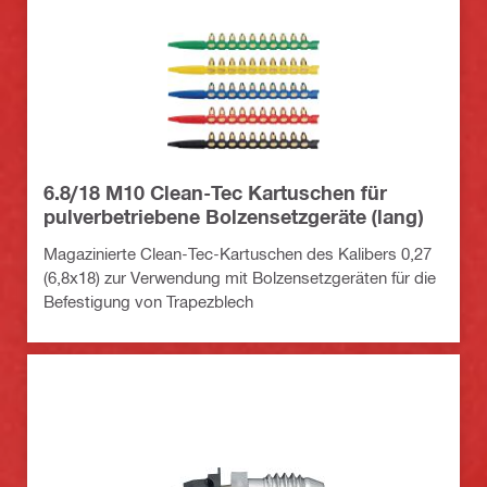
6.8/18 M10 Clean-Tec Kartuschen für
pulverbetriebene Bolzensetzgeräte (lang)
Magazinierte Clean-Tec-Kartuschen des Kalibers 0,27
(6,8x18) zur Verwendung mit Bolzensetzgeräten für die
Befestigung von Trapezblech