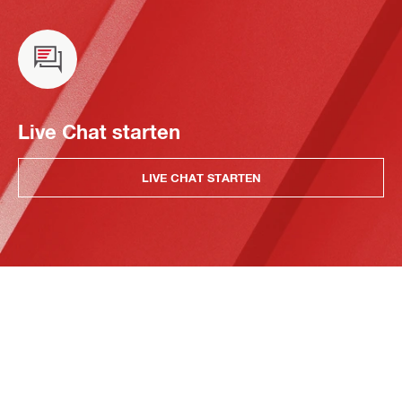
Live Chat starten
LIVE CHAT STARTEN