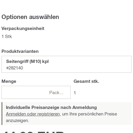
Optionen auswählen
Verpackungseinheit
1 Stk
Produktvarianten
Seitengriff (M10) kpl
#282140
Menge
Gesamt
stk.
Packungen
1
Individuelle Preisanzeige nach Anmeldung
Anmelden oder registrieren,
um Ihre persönlichen Preise
anzuzeigen.