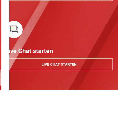
Live Chat starten
LIVE CHAT STARTEN