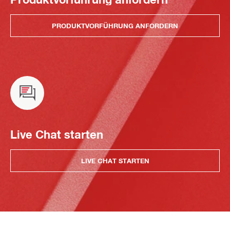
PRODUKTVORFÜHRUNG ANFORDERN
Live Chat starten
LIVE CHAT STARTEN