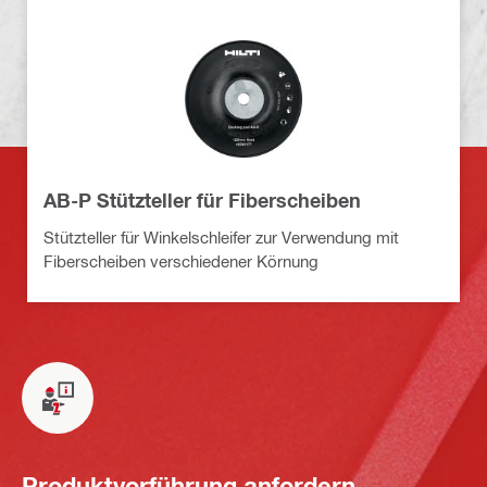
AB-P Stützteller für Fiberscheiben
Stützteller für Winkelschleifer zur Verwendung mit
Fiberscheiben verschiedener Körnung
Produktvorführung anfordern