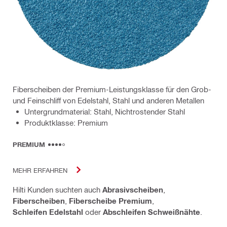
Fiberscheiben der Premium-Leistungsklasse für den Grob-
und Feinschliff von Edelstahl, Stahl und anderen Metallen
Untergrundmaterial: Stahl, Nichtrostender Stahl
Produktklasse: Premium
PREMIUM
MEHR ERFAHREN
Hilti Kunden suchten auch
Abrasivscheiben
,
Fiberscheiben
,
Fiberscheibe Premium
,
Schleifen Edelstahl
oder
Abschleifen Schweißnähte
.