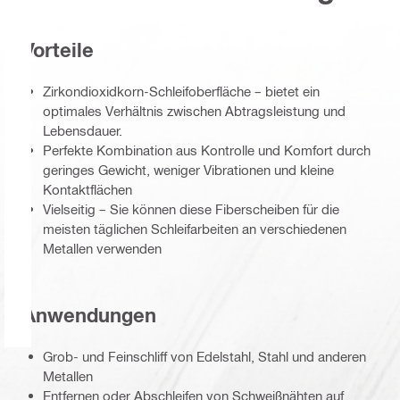
Vorteile
Zirkondioxidkorn-Schleifoberfläche – bietet ein
optimales Verhältnis zwischen Abtragsleistung und
Lebensdauer.
Perfekte Kombination aus Kontrolle und Komfort durch
geringes Gewicht, weniger Vibrationen und kleine
Kontaktflächen
Vielseitig – Sie können diese Fiberscheiben für die
meisten täglichen Schleifarbeiten an verschiedenen
Metallen verwenden
Anwendungen
Grob- und Feinschliff von Edelstahl, Stahl und anderen
Metallen
Entfernen oder Abschleifen von Schweißnähten auf