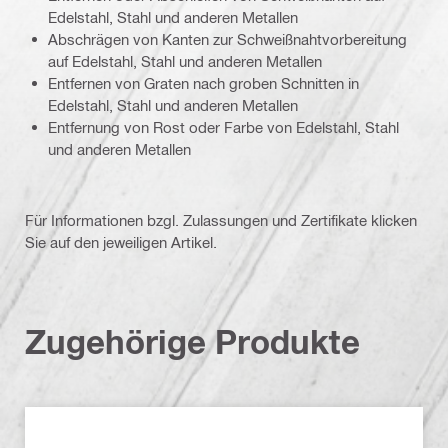
Edelstahl, Stahl und anderen Metallen
Abschrägen von Kanten zur Schweißnahtvorbereitung
auf Edelstahl, Stahl und anderen Metallen
Entfernen von Graten nach groben Schnitten in
Edelstahl, Stahl und anderen Metallen
Entfernung von Rost oder Farbe von Edelstahl, Stahl
und anderen Metallen
Für Informationen bzgl. Zulassungen und Zertifikate klicken
Sie auf den jeweiligen Artikel.
Zugehörige Produkte