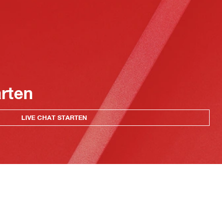
arten
LIVE CHAT STARTEN