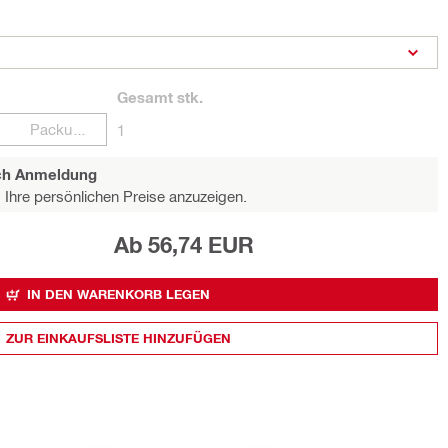
Gesamt
stk.
Packungen
1
ach Anmeldung
Ihre persönlichen Preise anzuzeigen.
Ab 56,74 EUR
IN DEN WARENKORB LEGEN
ZUR EINKAUFSLISTE HINZUFÜGEN