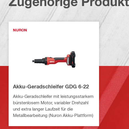
Zugehörige Produk
NURON
Akku-Geradschleifer GDG 6-22
Akku-Geradschleifer mit leistungsstarkem
bürstenlosem Motor, variabler Drehzahl
und extra langer Laufzeit für die
Metallbearbeitung (Nuron Akku-Plattform)