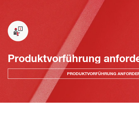
Produktvorführung anford
PRODUKTVORFÜHRUNG ANFORDE