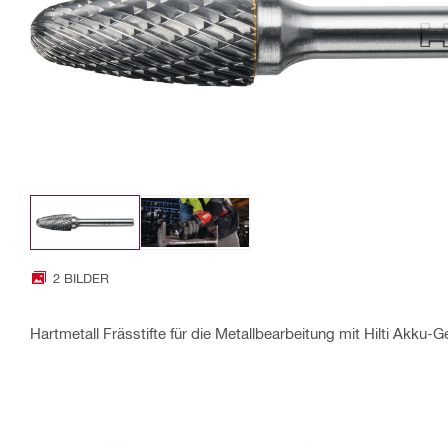
2 BILDER
Hartmetall Frässtifte für die Metallbearbeitung mit Hilti Akku-G