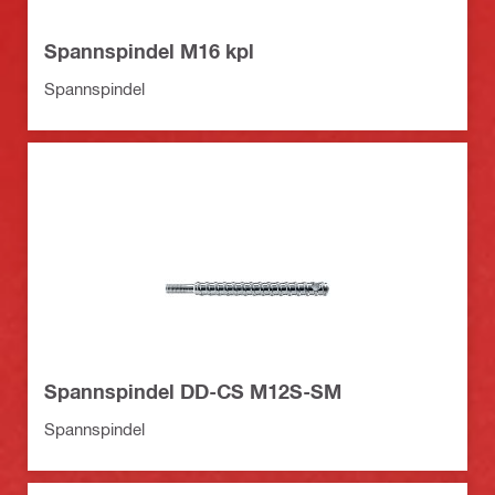
Spannspindel M16 kpl
Spannspindel
Spannspindel DD-CS M12S-SM
Spannspindel