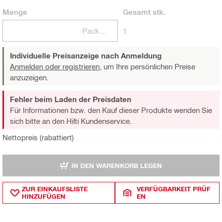
Menge
Gesamt
stk.
Packungen
1
Individuelle Preisanzeige nach Anmeldung
Anmelden oder registrieren,
um Ihre persönlichen Preise
anzuzeigen.
Fehler beim Laden der Preisdaten
Für Informationen bzw. den Kauf dieser Produkte wenden Sie
sich bitte an den Hilti Kundenservice.
Nettopreis (rabattiert)
IN DEN WARENKORB LEGEN
ZUR EINKAUFSLISTE
VERFÜGBARKEIT PRÜF
HINZUFÜGEN
EN