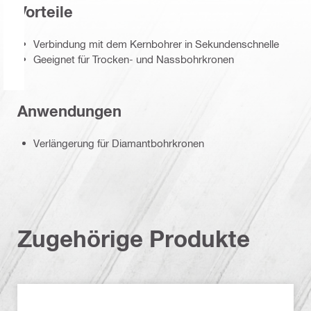
Vorteile
Verbindung mit dem Kernbohrer in Sekundenschnelle
Geeignet für Trocken- und Nassbohrkronen
Anwendungen
Verlängerung für Diamantbohrkronen
Zugehörige Produkte