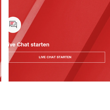
Live Chat starten
LIVE CHAT STARTEN