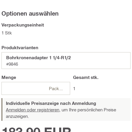
Optionen auswählen
Verpackungseinheit
1 Stk
Produktvarianten
Bohrkronenadapter 1 1/4-R1/2
#9846
Menge
Gesamt
stk.
Packungen
1
Individuelle Preisanzeige nach Anmeldung
Anmelden oder registrieren,
um Ihre persönlichen Preise
anzuzeigen.