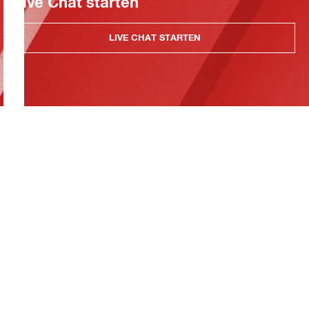
Live Chat starten
LIVE CHAT STARTEN