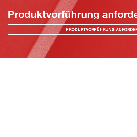
Produktvorführung anford
PRODUKTVORFÜHRUNG ANFORDE