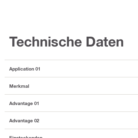
Technische Daten
Application 01
Merkmal
Advantage 01
Advantage 02
Einsteckenden