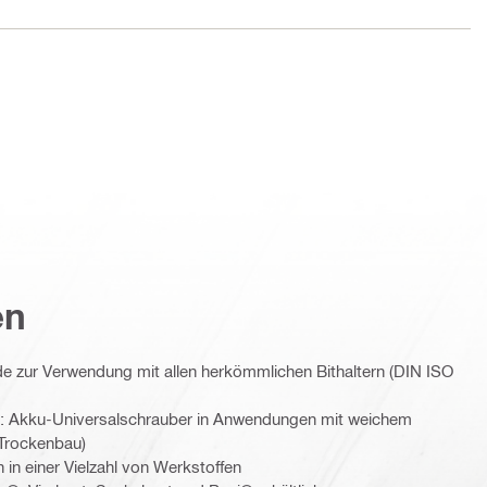
en
 zur Verwendung mit allen herkömmlichen Bithaltern (DIN ISO
e: Akku-Universalschrauber in Anwendungen mit weichem
 Trockenbau)
n einer Vielzahl von Werkstoffen