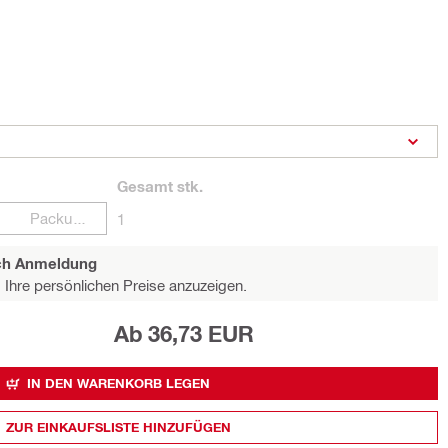
Gesamt
stk.
Packungen
1
ach Anmeldung
Ihre persönlichen Preise anzuzeigen.
Ab 36,73 EUR
IN DEN WARENKORB LEGEN
ZUR EINKAUFSLISTE HINZUFÜGEN