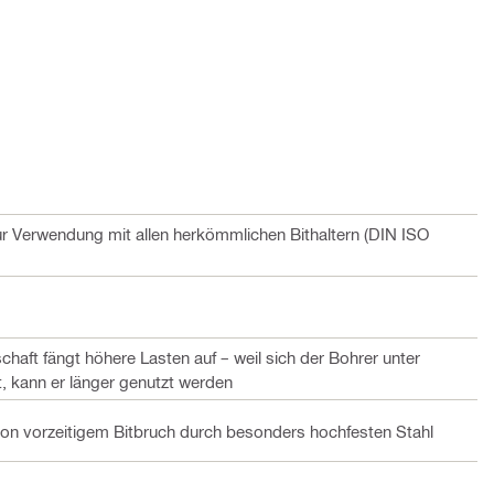
 Verwendung mit allen herkömmlichen Bithaltern (DIN ISO
chaft fängt höhere Lasten auf – weil sich der Bohrer unter
t, kann er länger genutzt werden
von vorzeitigem Bitbruch durch besonders hochfesten Stahl