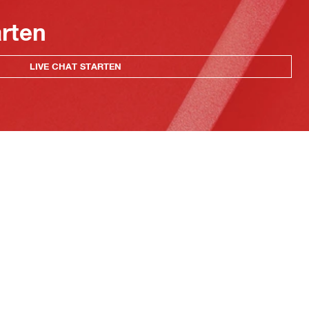
arten
LIVE CHAT STARTEN