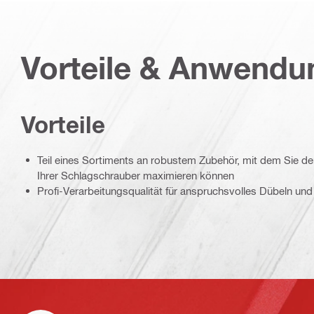
Vorteile & Anwend
Vorteile
Teil eines Sortiments an robustem Zubehör, mit dem Sie d
Ihrer Schlagschrauber maximieren können
Profi-Verarbeitungsqualität für anspruchsvolles Dübeln un