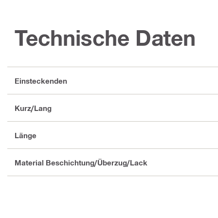
Technische Daten
Einsteckenden
Kurz/Lang
Länge
Material Beschichtung/Überzug/Lack