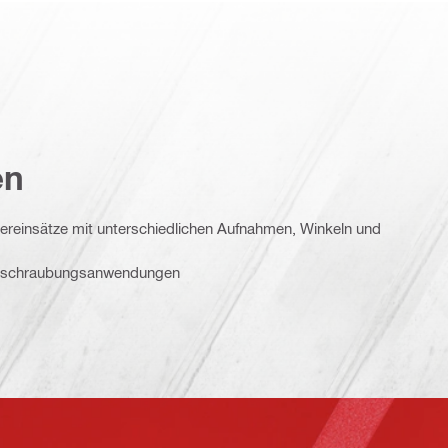
en
ereinsätze mit unterschiedlichen Aufnahmen, Winkeln und
erschraubungsanwendungen