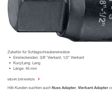
Zubehör für Schlagschraubereinsätze
Einsteckenden: 3/8" Vierkant, 1/2" Vierkant
Kurz/Lang: Lang
Länge: 45 mm
MEHR ERFAHREN
Hilti Kunden suchten auch
Nuss Adapter
,
Vierkant Adapter
o