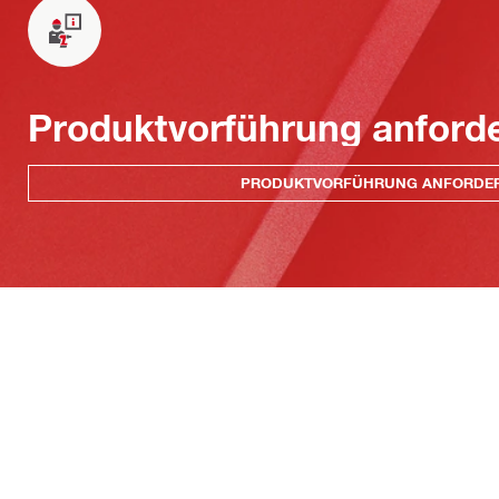
Produktvorführung anford
PRODUKTVORFÜHRUNG ANFORDE