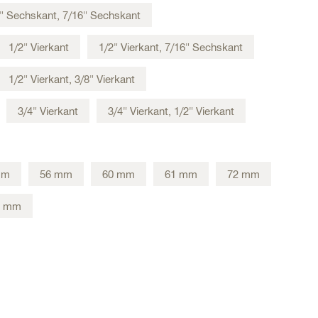
/4" Sechskant, 7/16" Sechskant
1/2" Vierkant
1/2" Vierkant, 7/16" Sechskant
1/2" Vierkant, 3/8" Vierkant
3/4" Vierkant
3/4" Vierkant, 1/2" Vierkant
mm
56 mm
60 mm
61 mm
72 mm
4 mm