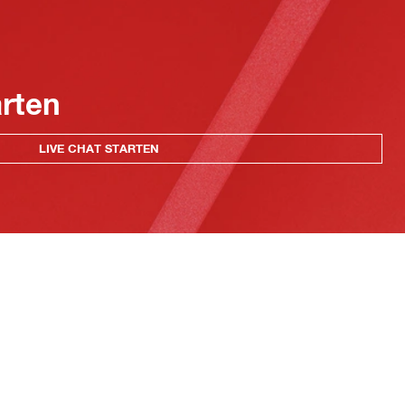
arten
LIVE CHAT STARTEN