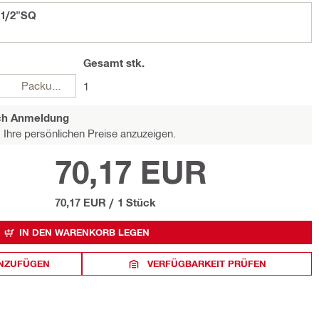
-1/2"SQ
Gesamt
stk.
Packungen
1
ach Anmeldung
Ihre persönlichen Preise anzuzeigen.
70,17 EUR
70,17 EUR
/
1 Stück
IN DEN WARENKORB LEGEN
INZUFÜGEN
VERFÜGBARKEIT PRÜFEN