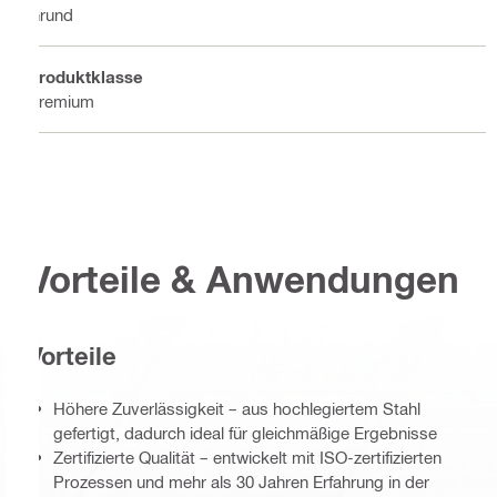
Grund
Produktklasse
Premium
Vorteile & Anwendungen
Vorteile
Höhere Zuverlässigkeit – aus hochlegiertem Stahl
gefertigt, dadurch ideal für gleichmäßige Ergebnisse
Zertifizierte Qualität – entwickelt mit ISO-zertifizierten
Prozessen und mehr als 30 Jahren Erfahrung in der