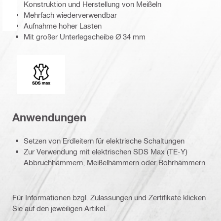
Konstruktion und Herstellung von Meißeln
Mehrfach wiederverwendbar
Aufnahme hoher Lasten
Mit großer Unterlegscheibe Ø 34 mm
Einsteckenden
Anwendungen
Setzen von Erdleitern für elektrische Schaltungen
Zur Verwendung mit elektrischen SDS Max (TE-Y)
Abbruchhämmern, Meißelhämmern oder Bohrhämmern
Für Informationen bzgl. Zulassungen und Zertifikate klicken
Sie auf den jeweiligen Artikel.