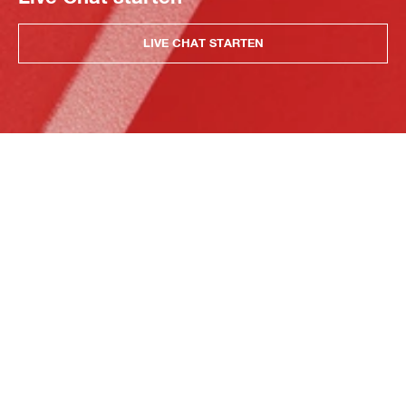
LIVE CHAT STARTEN