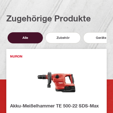
Zugehörige Produkte
Alle
Zubehör
Geräte
NURON
Akku-Meißelhammer TE 500-22 SDS-Max