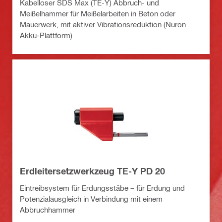
Kabelloser SDS Max (TE-Y) Abbruch- und
Meißelhammer für Meißelarbeiten in Beton oder
Mauerwerk, mit aktiver Vibrationsreduktion (Nuron
Akku-Plattform)
Erdleitersetzwerkzeug TE-Y PD 20
Eintreibsystem für Erdungsstäbe – für Erdung und
Potenzialausgleich in Verbindung mit einem
Abbruchhammer