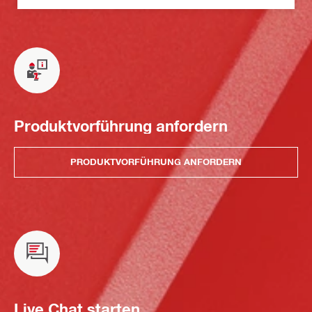
Produktvorführung anfordern
PRODUKTVORFÜHRUNG ANFORDERN
Live Chat starten